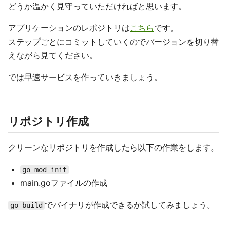
どうか温かく見守っていただければと思います。
アプリケーションのレポジトリは
こちら
です。
ステップごとにコミットしていくのでバージョンを切り替
えながら見てください。
では早速サービスを作っていきましょう。
リポジトリ作成
クリーンなリポジトリを作成したら以下の作業をします。
go mod init
main.goファイルの作成
でバイナリが作成できるか試してみましょう。
go build