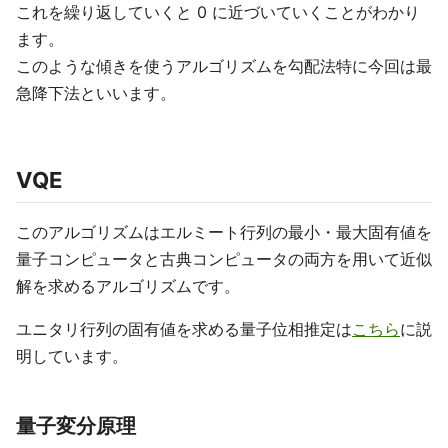
これを繰り返していくと 0 に近づいていくことがわかり
ます。
このような傾きを使うアルゴリズムを勾配法特に今回は最
急降下法といいます。
VQE
このアルゴリズムはエルミート行列の最小・最大固有値を
量子コンピュータと古典コンピュータの両方を用いて近似
解を求めるアルゴリズムです。
ユニタリ行列の固有値を求める量子位相推定は
こちら
に説
明しています。
量子変分原理