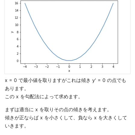
x = 0 で最小値を取りますがこれは傾き y' = 0 の点でも
あります。
この x を勾配法によって求めます。
まずは適当に x を取りその点の傾きを考えます。
傾きが正ならば x を小さくして、負なら x を大きくして
いきます。