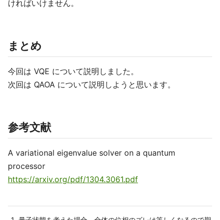
ければいけません。
まとめ
今回は VQE について説明しました。
次回は QAOA について説明しようと思います。
参考文献
A variational eigenvalue solver on a quantum
processor
https://arxiv.org/pdf/1304.3061.pdf
量子状態を考えた場合、全体の位相のズレは等しくなるので期