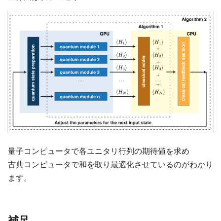
量子コンピュータで各ユニタリ行列の期待値を求め
古典コンピュータで和を取り最適化させているのがわかり
ます。
補足