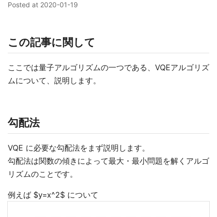
Posted at
2020-01-19
この記事に関して
ここでは量子アルゴリズムの一つである、VQEアルゴリズ
ムについて、説明します。
勾配法
VQE に必要な勾配法をまず説明します。
勾配法は関数の傾きによって最大・最小問題を解くアルゴ
リズムのことです。
例えば $y=x^2$ について