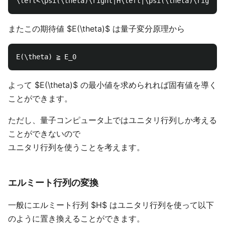
またこの期待値 $E(\theta)$ は量子変分原理から
よって $E(\theta)$ の最小値を求められれば固有値を導く
ことができます。
ただし、量子コンピュータ上ではユニタリ行列しか考える
ことができないので
ユニタリ行列を使うことを考えます。
エルミート行列の変換
一般にエルミート行列 $H$ はユニタリ行列を使って以下
のように置き換えることができます。