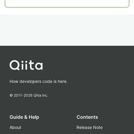
How developers code is here.
© 2011-
2026
Qiita Inc.
Guide & Help
Contents
About
Release Note