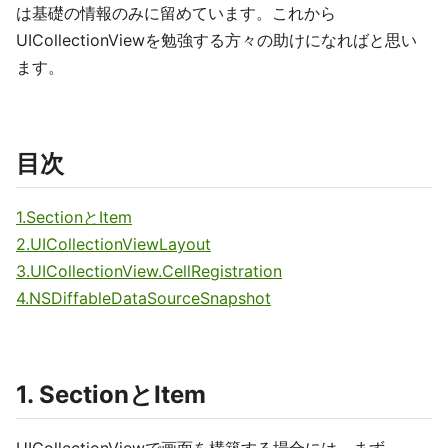
は基礎の情報のみに留めています。これから
UICollectionViewを勉強する方々の助けになればと思い
ます。
目次
1.SectionとItem
2.UICollectionViewLayout
3.UICollectionView.CellRegistration
4.NSDiffableDataSourceSnapshot
1. SectionとItem