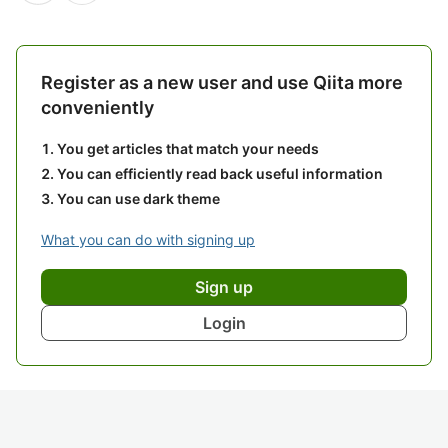
Register as a new user and use Qiita more
conveniently
You get articles that match your needs
You can efficiently read back useful information
You can use dark theme
What you can do with signing up
Sign up
Login