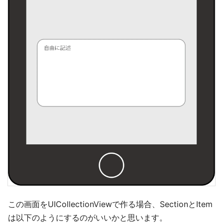
この画面をUICollectionViewで作る場合、SectionとItem
は以下のようにするのがいいかと思います。