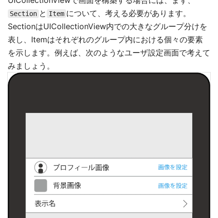
UICollectionViewで画面を構築する場合には、まず、
と
について、考える必要があります。
Section
Item
SectionはUICollectionView内での大きなグループ分けを
表し、Itemはそれぞれのグループ内における個々の要素
を示します。例えば、次のようなユーザ設定画面で考えて
みましょう。