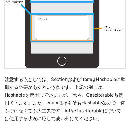
注意する点としては、SectionおよびItemはHashableに準
拠する必要があるという点です。上記の例では、
Hashableを使用していますが、Intや、CaseIterableも使
用できます。また、enumはそもそもHashableなので、何
もつけなくても大丈夫です。IntやCaseIterableについて
は使用する状況に応じて使い分けてください。