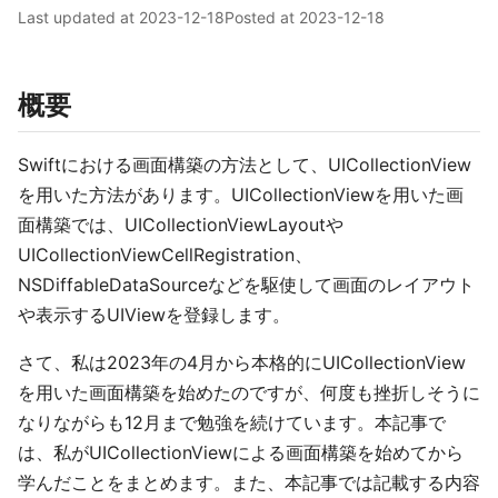
Last updated at
2023-12-18
Posted at
2023-12-18
概要
Swiftにおける画面構築の方法として、UICollectionView
を用いた方法があります。UICollectionViewを用いた画
面構築では、UICollectionViewLayoutや
UICollectionViewCellRegistration、
NSDiffableDataSourceなどを駆使して画面のレイアウト
や表示するUIViewを登録します。
さて、私は2023年の4月から本格的にUICollectionView
を用いた画面構築を始めたのですが、何度も挫折しそうに
なりながらも12月まで勉強を続けています。本記事で
は、私がUICollectionViewによる画面構築を始めてから
学んだことをまとめます。また、本記事では記載する内容