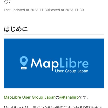
7
Last updated at
2023-11-30
Posted at
2023-11-30
はじめに
MapLibre User Group Japan
の
@Kanahiro
です。
MapLibreとは、モダンなWeb地図にまつわるOSSを傘下