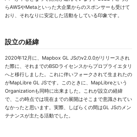
らAWSやMetaといった大企業からのスポンサーも受けて
おり、それなりに安定した活動をしている印象です。
設立の経緯
2020年12月に、Mapbox GL JSのv2.0.0がリリースされ
た際に、それまでのBSDライセンスからプロプライエタリ
へと移行しました。これに伴いフォークされて生まれたの
がMapLibre GL JSです。このときに、MapLibreという
Organizationも同時に出来ました。これが設立の経緯
で、この時点では現在までの展開はそこまで意識されてい
なかったと思います。実際、しばらくの間はGL JSのメン
テナンスが主たる活動でした。