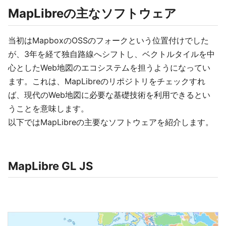
MapLibreの主なソフトウェア
当初はMapboxのOSSのフォークという位置付けでした
が、3年を経て独自路線へシフトし、ベクトルタイルを中
心としたWeb地図のエコシステムを担うようになってい
ます。これは、MapLibreのリポジトリをチェックすれ
ば、現代のWeb地図に必要な基礎技術を利用できるとい
うことを意味します。
以下ではMapLibreの主要なソフトウェアを紹介します。
MapLibre GL JS