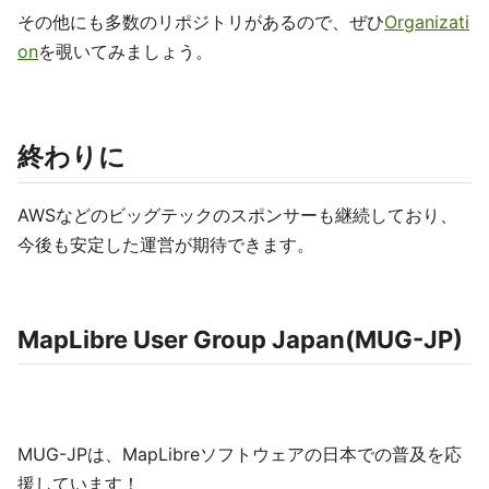
その他にも多数のリポジトリがあるので、ぜひ
Organizati
on
を覗いてみましょう。
終わりに
AWSなどのビッグテックのスポンサーも継続しており、
今後も安定した運営が期待できます。
MapLibre User Group Japan(MUG-JP)
MUG-JPは、MapLibreソフトウェアの日本での普及を応
援しています！