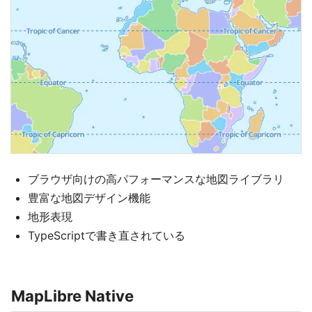
ブラウザ向けの高パフォーマンスな地図ライブラリ
豊富な地図デザイン機能
地形表現
TypeScriptで書き直されている
MapLibre Native