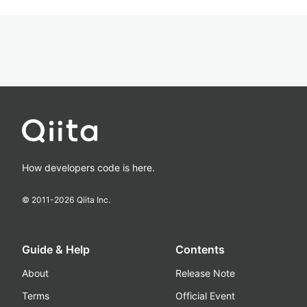
How developers code is here.
© 2011-
2026
Qiita Inc.
Guide & Help
Contents
About
Release Note
Terms
Official Event