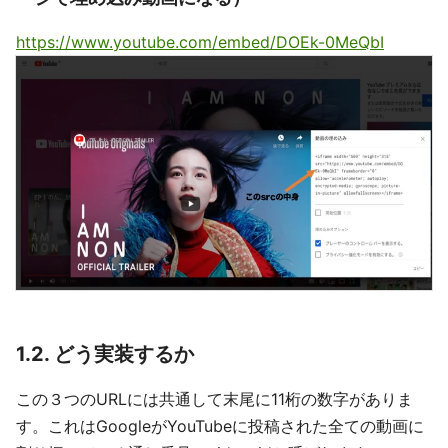
https://www.youtube.com/embed/DOEk-0MeQbI
1.2. どう実装するか
この３つのURLには共通して末尾に11桁の数字がありま
す。これはGoogleがYouTubeに投稿された全ての動画に