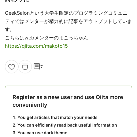
GeekSalonという大学生限定のプログラミングコミュニ
ティではメンターが精力的に記事をアウトプットしていま
す。
こちらはwebメンターのまこっちゃん
https://qiita.com/makoto15
comment
7
Register as a new user and use Qiita more
conveniently
You get articles that match your needs
You can efficiently read back useful information
You can use dark theme