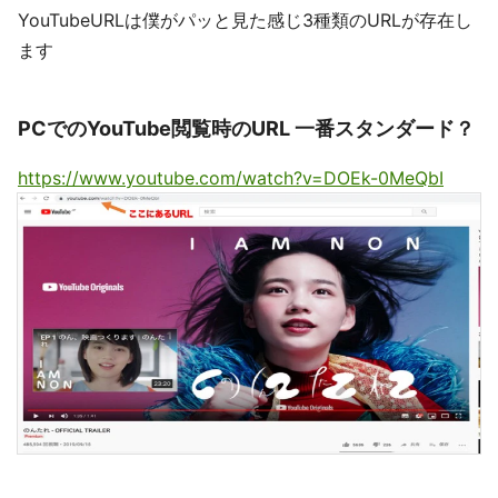
YouTubeURLは僕がパッと見た感じ3種類のURLが存在し
ます
PCでのYouTube閲覧時のURL 一番スタンダード？
https://www.youtube.com/watch?v=DOEk-0MeQbI