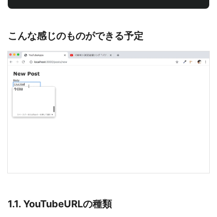
こんな感じのものができる予定
1.1. YouTubeURLの種類