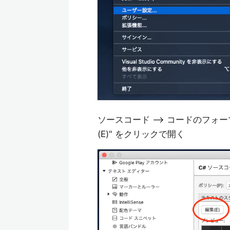
ソースコード --> コードのフォーマ
(E)" をクリックで開く