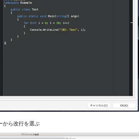
ューから改行を選ぶ