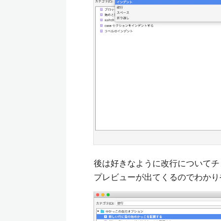
後は好きなように改行についてチ
プレビューが出てくるのでわかり