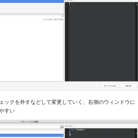
ェックを外すなどして変更していく、右側のウィンドウに
やすい