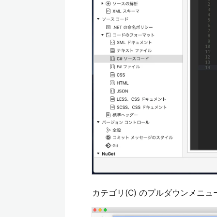
カテゴリ(C) のプルダウンメニ