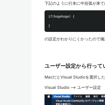
下記のように行末に中括弧が来て
if(hogehoge) {

の設定がわかりにくかったので備
ユーザー設定から行って
MacだとVisual Studioを
Visual Studio --> ユーザー設定