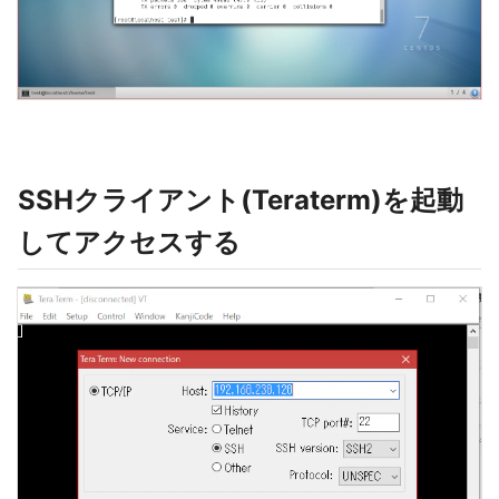
SSHクライアント(Teraterm)を起動
してアクセスする