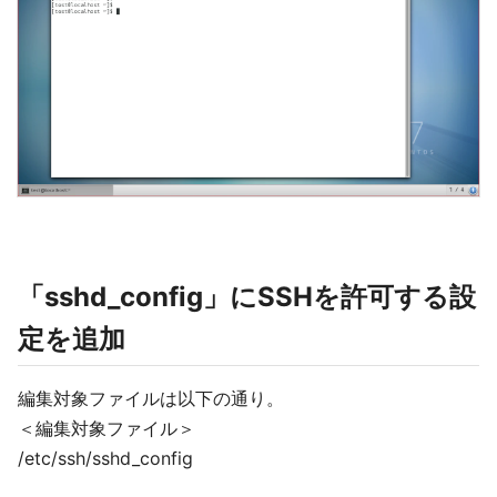
「sshd_config」にSSHを許可する設
定を追加
編集対象ファイルは以下の通り。
＜編集対象ファイル＞
/etc/ssh/sshd_config