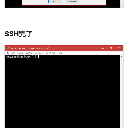
SSH完了