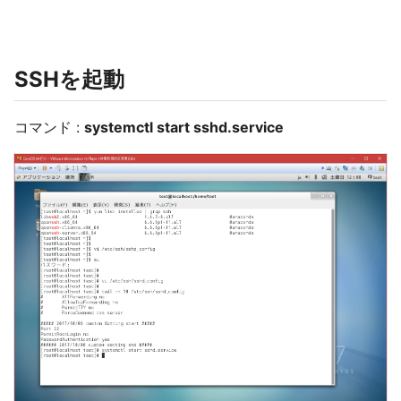
SSHを起動
コマンド :
systemctl start sshd.service