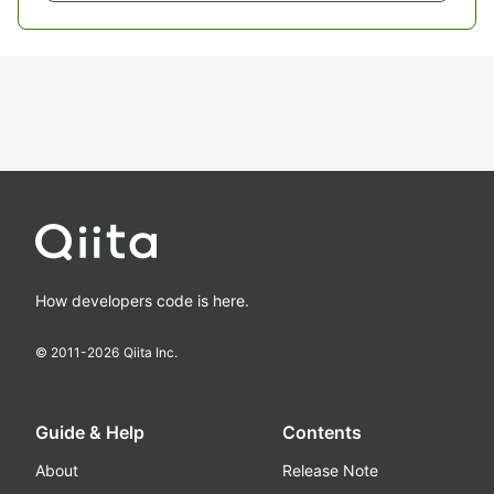
How developers code is here.
© 2011-
2026
Qiita Inc.
Guide & Help
Contents
About
Release Note