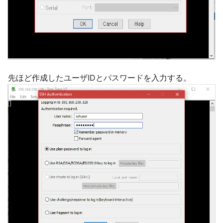
先ほど作成したユーザIDとパスワードを入力する。