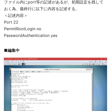
ファイル内にport等の記述があるが、初期設定を残して
おく為、最終行に以下に内容を記述する。
＜記述内容＞
Port 22
PermitRootLogin no
PasswordAuthentication yes
■編集中