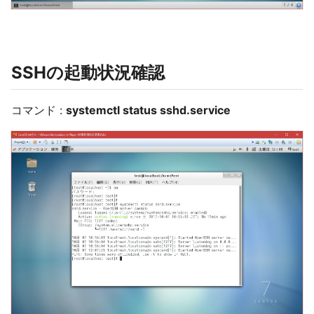
SSHの起動状況確認
コマンド :
systemctl status sshd.service