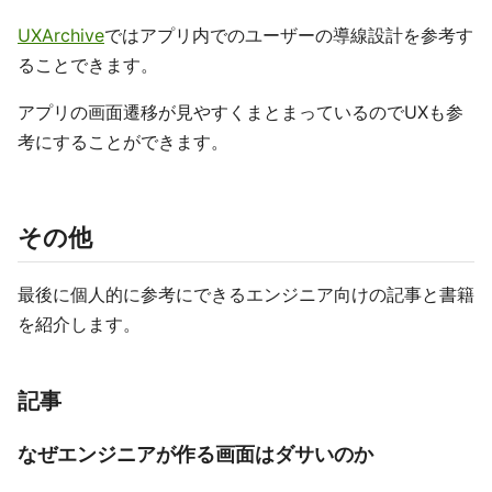
UXArchive
ではアプリ内でのユーザーの導線設計を参考す
ることできます。
アプリの画面遷移が見やすくまとまっているのでUXも参
考にすることができます。
その他
最後に個人的に参考にできるエンジニア向けの記事と書籍
を紹介します。
記事
なぜエンジニアが作る画面はダサいのか