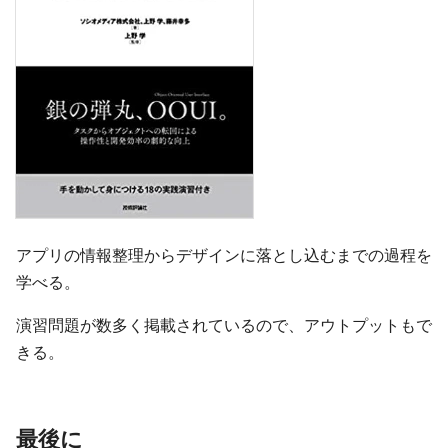
アプリの情報整理からデザインに落とし込むまでの過程を
学べる。
演習問題が数多く掲載されているので、アウトプットもで
きる。
最後に