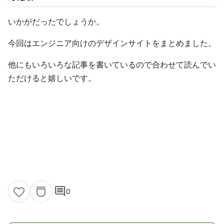
いかがだったでしょうか。
今回はエンジニア向けのデザインサイトをまとめました。
他にもいろいろな記事を書いているので合わせて読んでい
ただけると嬉しいです。
comment
0