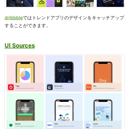
dribbble
ではトレンドアプリのデザインをキャッチアップ
することができます。
UI Sources