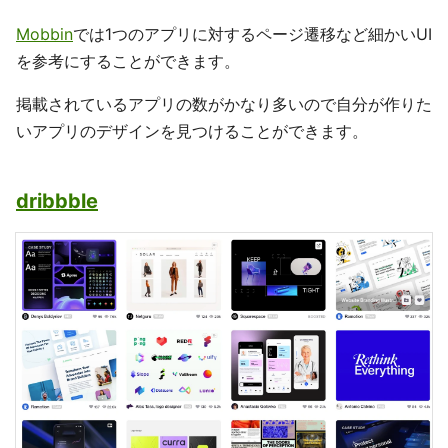
Mobbin
では1つのアプリに対するページ遷移など細かいUI
を参考にすることができます。
掲載されているアプリの数がかなり多いので自分が作りた
いアプリのデザインを見つけることができます。
dribbble