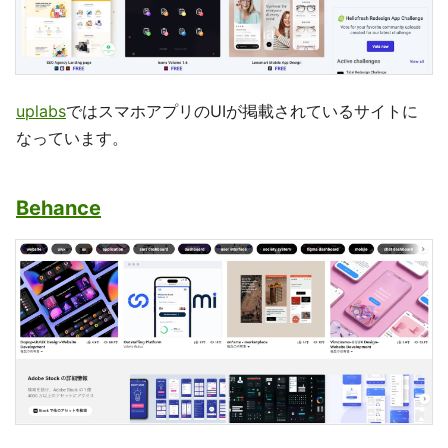
uplabs
ではスマホアプリのUIが掲載されているサイトに
なっています。
Behance