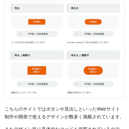
こちらのサイトではボタンや見出しといったWebサイト
制作や開発で使えるデザインが数多く掲載されています。
またデザイン毎に具体的なコードも掲載されているので、