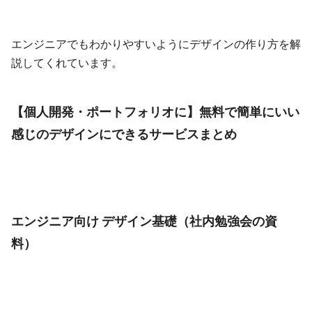
エンジニアでもわかりやすいようにデザインの作り方を解
説してくれています。
【個人開発・ポートフォリオに】無料で簡単にいい
感じのデザインにできるサービスまとめ
エンジニア向け デザイン基礎（社内勉強会の資
料）