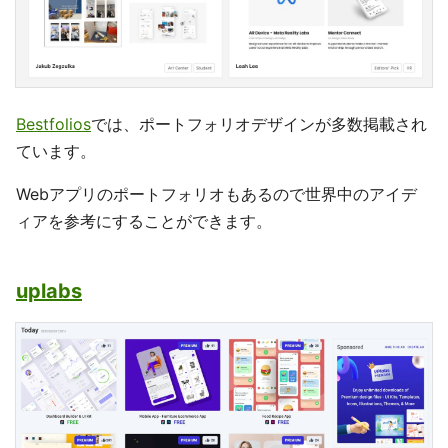
Bestfolios
では、ポートフォリオデザインが多数掲載され
ています。
Webアプリのポートフォリオもあるので世界中のアイデ
ィアを参考にすることができます。
uplabs