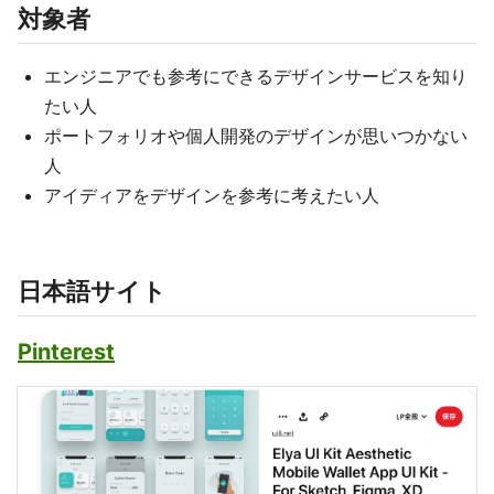
対象者
エンジニアでも参考にできるデザインサービスを知り
たい人
ポートフォリオや個人開発のデザインが思いつかない
人
アイディアをデザインを参考に考えたい人
日本語サイト
Pinterest