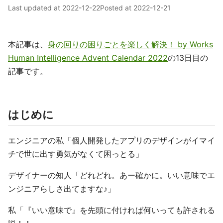
Last updated at
2022-12-22
Posted at
2022-12-21
本記事は、
身の回りの困りごとを楽しく解決！ by Works
Human Intelligence Advent Calendar 2022
の13日目の
記事です。
はじめに
エンジニアの私「個人開発したアプリのデザインがイマイ
チで世に出す勇気がなくて困っとる」
デザイナーの知人「どれどれ。あー確かに。いい意味でエ
ンジニアらしさ出てますな♪」
私「『いい意味で』を先頭に付ければ何いっても許される