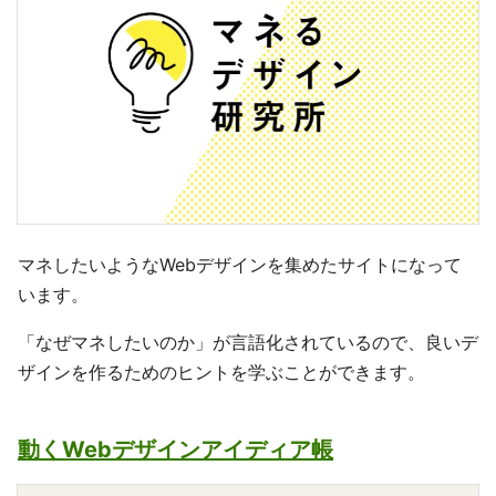
マネしたいようなWebデザインを集めたサイトになって
います。
「なぜマネしたいのか」が言語化されているので、良いデ
ザインを作るためのヒントを学ぶことができます。
動くWebデザインアイディア帳