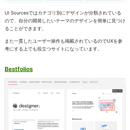
UI Sourcesではカテゴリ別にデザインが分類されている
ので、自分の開発したいテーマのデザインを簡単に見つけ
ることができます。
また一貫したユーザー操作も掲載されているのでUXを参
考にする上でも役立つサイトになっています。
Bestfolios