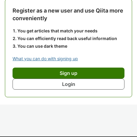
Register as a new user and use Qiita more
conveniently
You get articles that match your needs
You can efficiently read back useful information
You can use dark theme
What you can do with signing up
Sign up
Login