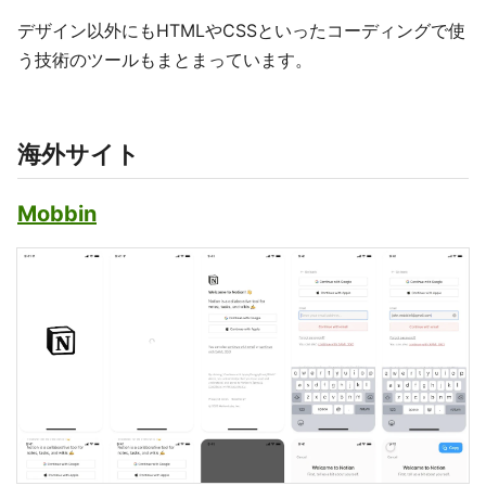
デザイン以外にもHTMLやCSSといったコーディングで使
う技術のツールもまとまっています。
海外サイト
Mobbin