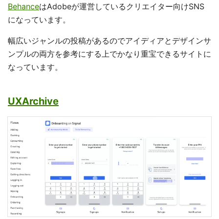
Behance
はAdobeが運営しているクリエイター向けSNS
になっています。
幅広いジャンルの投稿があるのでアイディアとデザインサ
ンプルの両方を参考にする上でかなり重宝できるサイトに
なっています。
UXArchive