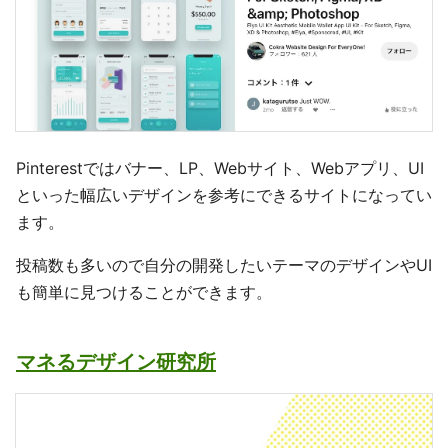
Pinterestではバナー、LP、Webサイト、Webアプリ、UI
といった幅広いデザインを参考にできるサイトになってい
ます。
投稿数も多いので自分の開発したいテーマのデザインやUI
も簡単に見つけることができます。
マネるデザイン研究所