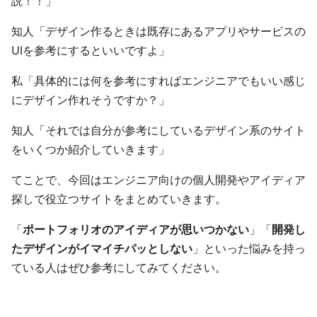
説！！」
知人「デザイン作るときは既存にあるアプリやサービスの
UIを参考にするといいですよ」
私「具体的には何を参考にすればエンジニアでもいい感じ
にデザイン作れそうですか？」
知人「それでは自分が参考にしているデザイン系のサイト
をいくつか紹介していきます」
てことで、今回はエンジニア向けの個人開発やアイディア
探しで役立つサイトをまとめていきます。
「
ポートフォリオのアイディアが思いつかない
」「
開発し
たデザインがイマイチパッとしない
」といった悩みを持っ
ている人はぜひ参考にしてみてください。