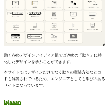
動くWebデザインアイディア帳ではWebの「動き」に特
化したデザインを学ぶことができます。
本サイトではデザインだけでなく動きの実装方法などコー
ドも解説されているため、エンジニアとしても学びのある
サイトになっています。
jajaaan