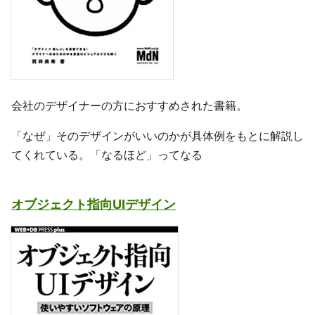
会社のデザイナーの方におすすめされた書籍。
「なぜ」そのデザインがいいのかが具体例をもとに解説し
てくれている。「なるほど」ってなる
オブジェクト指向UIデザイン