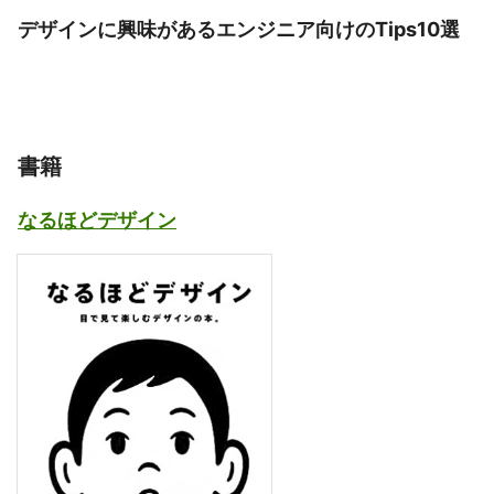
デザインに興味があるエンジニア向けのTips10選
書籍
なるほどデザイン