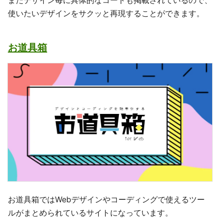
使いたいデザインをサクッと再現することができます。
お道具箱
お道具箱ではWebデザインやコーディングで使えるツー
ルがまとめられているサイトになっています。