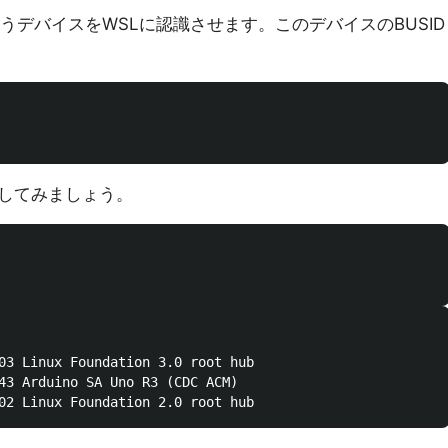
5) というデバイスをWSLに認識させます。このデバイスのBUSID
してみましょう。
03 Linux Foundation 3.0 root hub

43 Arduino SA Uno R3 (CDC ACM)
