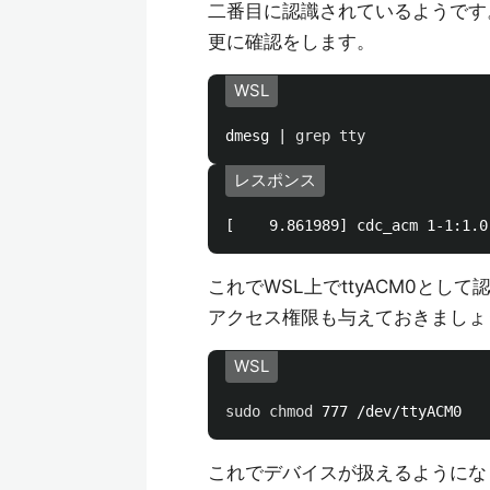
二番目に認識されているようです
更に確認をします。
WSL
dmesg | 
grep tty
レスポンス
これでWSL上でttyACM0とし
アクセス権限も与えておきましょ
WSL
sudo chmod 
これでデバイスが扱えるようにな