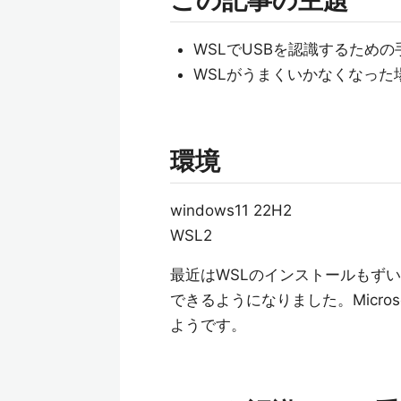
この記事の主題
WSLでUSBを認識するための
WSLがうまくいかなくなった
環境
windows11 22H2
WSL2
最近はWSLのインストールもずいぶん
できるようになりました。Micros
ようです。