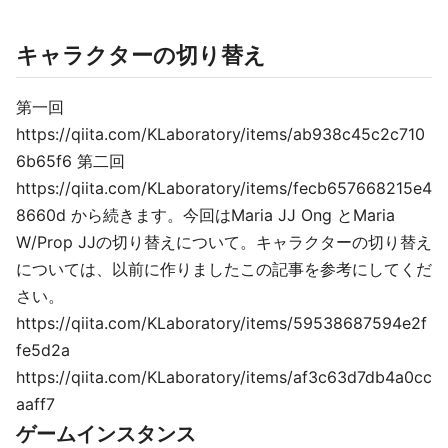
キャラクターの切り替え
第一回
https://qiita.com/KLaboratory/items/ab938c45c2c710
6b65f6 第二回
https://qiita.com/KLaboratory/items/fecb657668215e4
8660d から続きます。今回はMaria JJ Ong とMaria
W/Prop JJの切り替えについて。キャラクターの切り替え
については、以前に作りましたこの記事を参考にしてくだ
さい。
https://qiita.com/KLaboratory/items/59538687594e2f
fe5d2a
https://qiita.com/KLaboratory/items/af3c63d7db4a0cc
aaff7
ゲームインスタンス