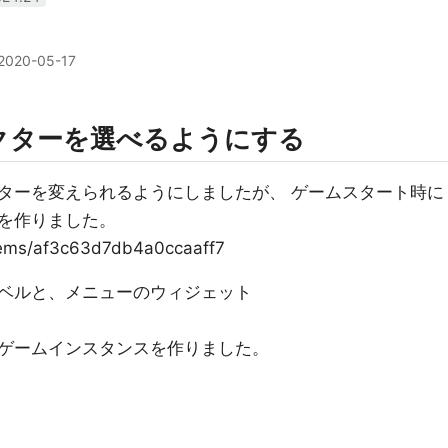
2020-05-17
クターを選べるようにする
ターを変えられるようにしましたが、 ゲームスタート時に
を作りました。
/items/af3c63d7db4a0ccaaff7
ベルと、メニューのウィジェット
ゲームインスタンスを作りました。