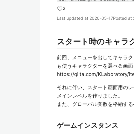
2
Last updated at
2020-05-17
Posted at
スタート時のキャラ
前回、メニューを出してキャラク
も使うキャラクターを選べる画面
https://qiita.com/KLaboratory
それに伴い、スタート画面用のレ
メインレベルを作りました。
また、グローバル変数を格納する
ゲームインスタンス