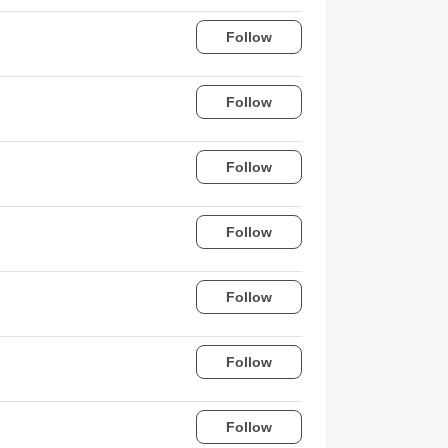
Follow
Follow
Follow
Follow
Follow
Follow
Follow