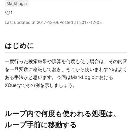
MarkLogic
1
Last updated at
2017-12-06
Posted at
2017-12-05
はじめに
一度行った検索結果や演算を何度も使う場合は、その内容
を一旦変数に格納しておき、そこから使いまわすのはよく
ある手法かと思います。今回はMarkLogicにおける
XQueryでその例を示しましょう。
ループ内で何度も使われる処理は、
ループ手前に移動する