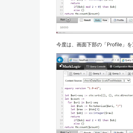
今度は、画面下部の「Profile