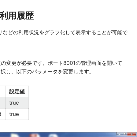
利用履歴
/メモリなどの利用状況をグラフ化して表示することが可能で
の変更が必要です。ポート8001の管理画面を開いて
aultを選択し、以下のパラメータを変更します。
設定値
true
d
true