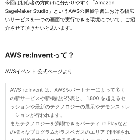
今回は初心者の方向けに分かりやすく「Amazon
SageMaker Studio」というAWSの機械学習における幅広
いサービスを一つの画面で実行できる環境について、ご紹
介させて頂きたいと思います。
AWS re:Inventって？
AWSイベント 公式ページより
AWS re:Invent は、AWSやパートナーによって多く
の新サービスや新機能が発表と、 1,800 を超えるセ
ッションや最新のテクノロジーの展示やデモンストレ
ーションが行われます。
またテクノロジーを満喫できるパーティ re:Playなど
の様々なプログラムがラスベガスのエリアで開催され