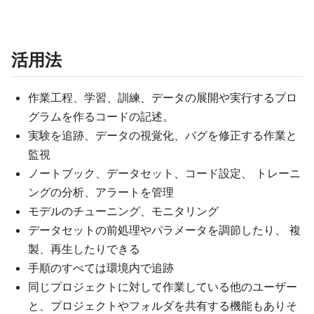
活用法
作業工程、学習、訓練、データの展開や実行するプロ
グラムを作るコードの記述。
実験を追跡、データの視覚化、バグを修正する作業と
監視
ノートブック、データセット、コード設定、 トレーニ
ングの分析、アラートを管理
モデルのチューニング、モニタリング
データセットの前処理やパラメータを調節したり、 複
製、再生したりできる
手順のすべては環境内で追跡
同じプロジェクトに対して作業している他のユーザー
と、プロジェクトやフォルダを共有する機能もありそ