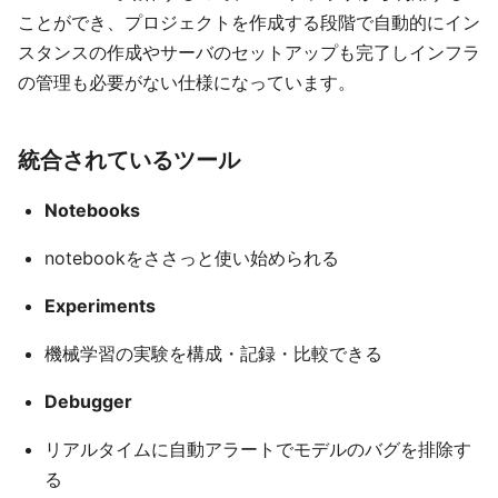
ことができ、プロジェクトを作成する段階で自動的にイン
スタンスの作成やサーバのセットアップも完了しインフラ
の管理も必要がない仕様になっています。
統合されているツール
Notebooks
notebookをささっと使い始められる
Experiments
機械学習の実験を構成・記録・比較できる
Debugger
リアルタイムに自動アラートでモデルのバグを排除す
る