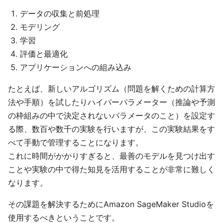
データの収集と前処理
モデリング
学習
評価と最適化
アプリケーションへの組み込み
たとえば、新しいアルゴリズム（問題を解くための計算方
法や手順）を試したりハイパーパラメーター（推論や予測
の枠組みの中で決定されないパラメータのこと）を設定す
る際、数百や数千の実験を行いますが、この実験結果をす
べて手動で管理することになります。
これに時間がかかりすぎると、最善のモデルを見つけ出す
ことや実験の中で得た知見を活用することが非常に難しく
なります。
その課題を解決するためにAmazon SageMaker Studioを
使用するべきということです。