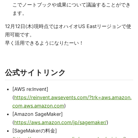
こでノートブックや成果について議論することができ
ます。
12月12日(木)現時点ではオハイオUS Eastリージョンで使
用可能です。
早く活用できるようになりたーい！
公式サイトリンク
[AWS re:Invent]
(
https://reinvent.awsevents.com/?trk=aws.amazon.
com,aws.amazon.com
)
[Amazon SageMaker]
(
https://aws.amazon.com/jp/sagemaker/
)
[SageMakerの料金]