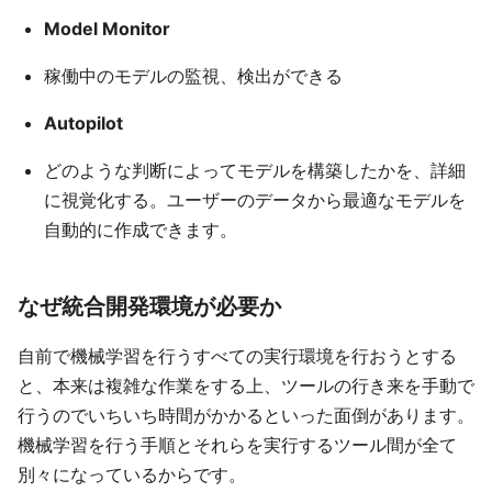
Model Monitor
稼働中のモデルの監視、検出ができる
Autopilot
どのような判断によってモデルを構築したかを、詳細
に視覚化する。ユーザーのデータから最適なモデルを
自動的に作成できます。
なぜ統合開発環境が必要か
自前で機械学習を行うすべての実行環境を行おうとする
と、本来は複雑な作業をする上、ツールの行き来を手動で
行うのでいちいち時間がかかるといった面倒があります。
機械学習を行う手順とそれらを実行するツール間が全て
別々になっているからです。