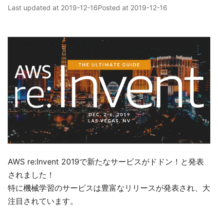
Last updated at
2019-12-16
Posted at
2019-12-16
AWS re:Invent 2019で新たなサービスがドドン！と発表
されました！
特に機械学習のサービスは豊富なリリースが発表され、大
注目されています。