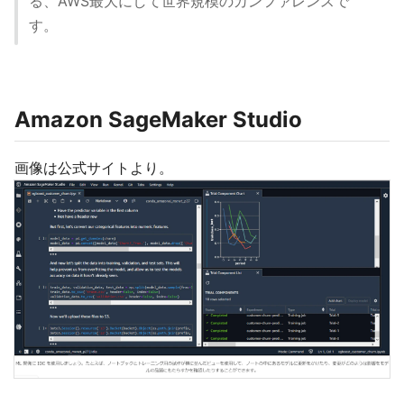
る、AWS最大にして世界規模のカンファレンスで
す。
Amazon SageMaker Studio
画像は公式サイトより。