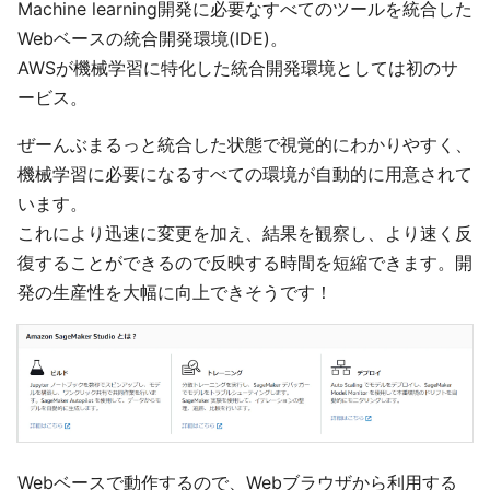
Machine learning開発に必要なすべてのツールを統合した
Webベースの統合開発環境(IDE)。
AWSが機械学習に特化した統合開発環境としては初のサ
ービス。
ぜーんぶまるっと統合した状態で視覚的にわかりやすく、
機械学習に必要になるすべての環境が自動的に用意されて
います。
これにより迅速に変更を加え、結果を観察し、より速く反
復することができるので反映する時間を短縮できます。開
発の生産性を大幅に向上できそうです！
Webベースで動作するので、Webブラウザから利用する