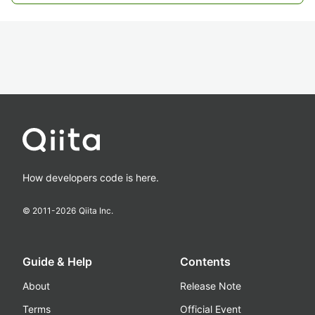
How developers code is here.
© 2011-
2026
Qiita Inc.
Guide & Help
Contents
About
Release Note
Terms
Official Event