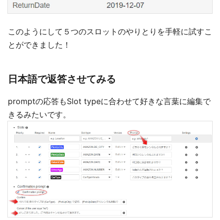
このようにして５つのスロットのやりとりを手軽に試すこ
とができました！
日本語で返答させてみる
promptの応答もSlot typeに合わせて好きな言葉に編集で
きるみたいです。