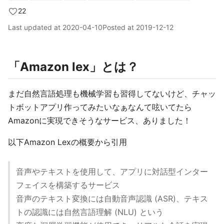
22
Last updated at
2020-04-10
Posted at
2019-12-12
「Amazon lex」とは？
まだ自然言語処理も機械学習も習得してないけど、チャッ
トボットアプリ作ってみたいなぁなんて呟いてたら
Amazonに実現できそうなサービス、ありました！
以下Amazon Lexの概要から引用
音声やテキストを使用して、アプリに対話型インター
フェイスを構築するサービス
音声のテキスト変換には自動音声認識 (ASR)、テキス
トの認識には自然言語理解 (NLU) という