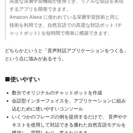
高度な深層学習機能が使用でき、リアルな会話を実現
するアプリを開発できます。
Amazon Alexa に使われている深層学習技術と同じ
技術を利用でき、自然言語での高度な対話ボット (チ
ャットボット) を短時間で簡単に構築できます。
どちらかというと「音声対話アプリケーションをつくる」
という点に強みがあるそう。
■使いやすい
数分でオリジナルのチャットボットを作成
会話型インターフェイスを、アプリケーションに組み
込むために使いやすいコンソール
いくつかのフレーズの例を提供するだけで、 音声やテ
キストを使用して対話できる優れた自然言語モデルを
構築し、質問したり、答えたりする