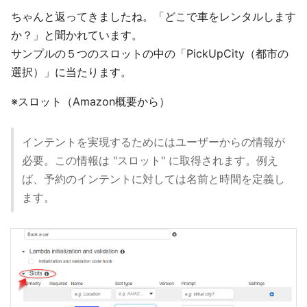
ちゃんと返ってきましたね。「どこで車をレンタルします
か？」と聞かれています。
サンプルの５つのスロットの中の「PickUpCity（都市の
選択）」に当たります。
※スロット（Amazon概要から）
インテントを実現するためにはユーザーからの情報が
必要。この情報は "スロット" に取得されます。例え
ば、予約のインテントに対しては名前と時間を定義し
ます。