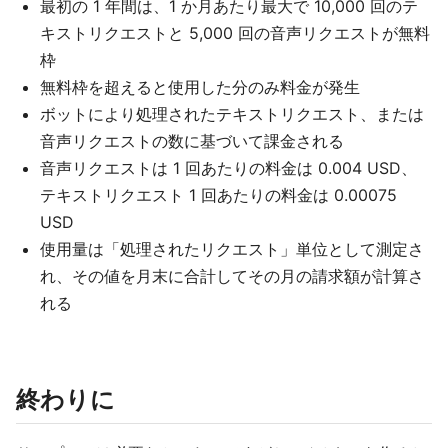
最初の 1 年間は、1 か月あたり最大で 10,000 回のテ
キストリクエストと 5,000 回の音声リクエストが無料
枠
無料枠を超えると使用した分のみ料金が発生
ボットにより処理されたテキストリクエスト、または
音声リクエストの数に基づいて課金される
音声リクエストは 1 回あたりの料金は 0.004 USD、
テキストリクエスト 1 回あたりの料金は 0.00075
USD
使用量は「処理されたリクエスト」単位として測定さ
れ、その値を月末に合計してその月の請求額が計算さ
れる
終わりに