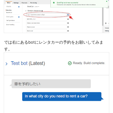
では右にあるbotにレンタカーの予約をお願いしてみま
す。