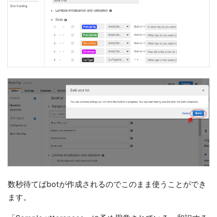
数秒待てばbotが作成されるのでこのまま使うことができ
ます。