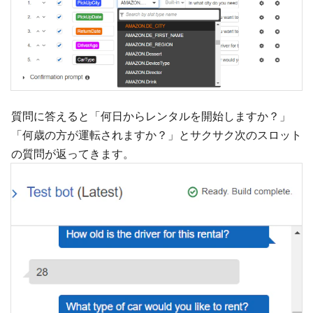
質問に答えると「何日からレンタルを開始しますか？」
「何歳の方が運転されますか？」とサクサク次のスロット
の質問が返ってきます。