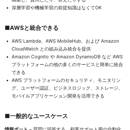
深層学習や機械学習の前提知識はなくてOK
■AWSと統合できる
AWS Lambda、AWS MobileHub、および Amazon
CloudWatch との組み込み統合を提供
Amazon Cognito や Amazon DynamoDB など AWS
プラットフォームの他の多くのサービスと簡単に統合
できる
AWS プラットフォームのセキュリティ、モニタリン
グ、ユーザー認証、ビジネスロジック、ストレージ、
モバイルアプリケーション開発を活用できる
■一般的なユースケース
情報ボット
– 質問に回答する、顧客サポート用の自動化