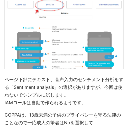
ページ下部にテキスト、音声入力のセンチメント分析をす
る「Sentiment analysis」の選択がありますが、今回は使
わないでシンプルに試します。
IAMロールは自動で作られるようです。
COPPAは、13歳未満の子供のプライバシーを守る法律の
ことなので一応成人の筆者はNoを選択して