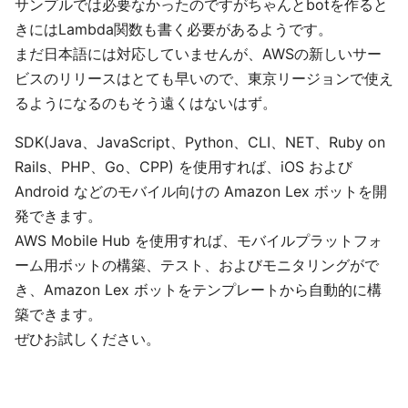
サンプルでは必要なかったのですがちゃんとbotを作ると
きにはLambda関数も書く必要があるようです。
まだ日本語には対応していませんが、AWSの新しいサー
ビスのリリースはとても早いので、東京リージョンで使え
るようになるのもそう遠くはないはず。
SDK(Java、JavaScript、Python、CLI、NET、Ruby on
Rails、PHP、Go、CPP) を使用すれば、iOS および
Android などのモバイル向けの Amazon Lex ボットを開
発できます。
AWS Mobile Hub を使用すれば、モバイルプラットフォ
ーム用ボットの構築、テスト、およびモニタリングがで
き、Amazon Lex ボットをテンプレートから自動的に構
築できます。
ぜひお試しください。