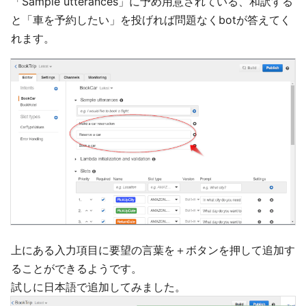
「Sample utterances」に予め用意されている、和訳する
と「車を予約したい」を投げれば問題なくbotが答えてく
れます。
上にある入力項目に要望の言葉を＋ボタンを押して追加す
ることができるようです。
試しに日本語で追加してみました。