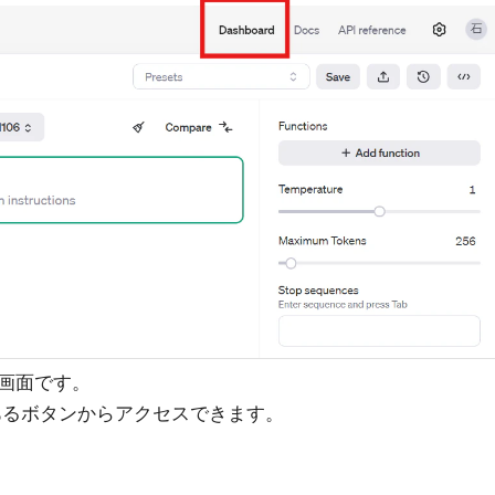
画面です。
にあるボタンからアクセスできます。