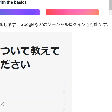
します。Googleなどのソーシャルログインも可能です。