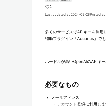
2
Last updated at
2024-08-28
Posted at
多くのサービスでAPIキーを利用してO
補助プラグイン「Aquarius」
ハードルが高いOpenAIのAPI
必要なもの
メールアドレス
アカウント登録に利用しま