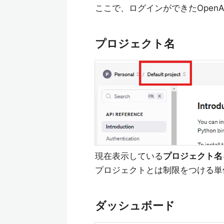
ここで、ログインができたOpen
プロジェクト名
現在表示している
プロジェクト名
プロジェクトとは制限をつける単
ダッシュボード