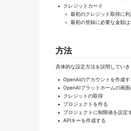
クレジットカード
最初のクレジット取得に利
最初の登録に必要な金額は$
方法
具体的な設定方法を説明していき
OpenAIのアカウントを作成す
OpenAIプラットホームの画
クレジットの取得
プロジェクトを作る
プロジェクトに制限値を設定
APIキーを作成する