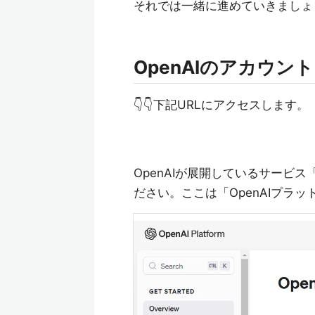
それでは一緒に進めていきましょ
OpenAIのアカウン
👇👇下記URLにアクセスします。
OpenAIが展開しているサービス
ださい。ここは「OpenAIプラ