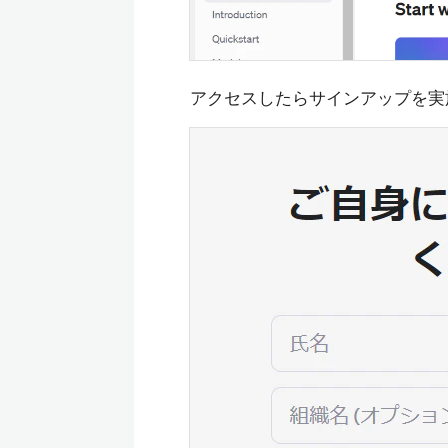
アクセスしたらサインアップを実施