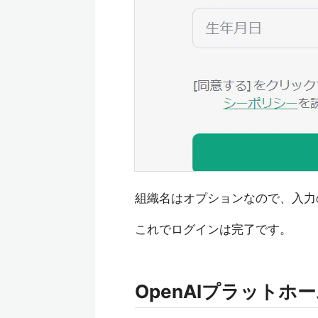
組織名はオプションなので、入力
これでログインは完了です。
OpenAIプラットホ