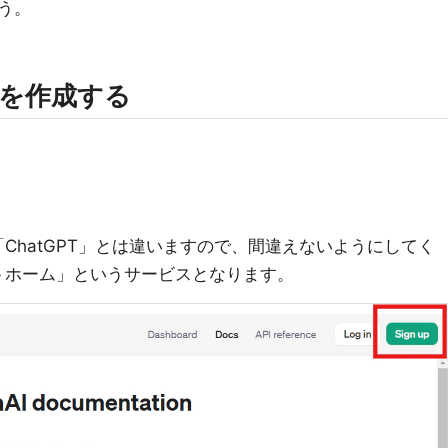
う。
トを作成する
「ChatGPT」とは違いますので、間違えないようにしてく
ットホーム」というサービスとなります。