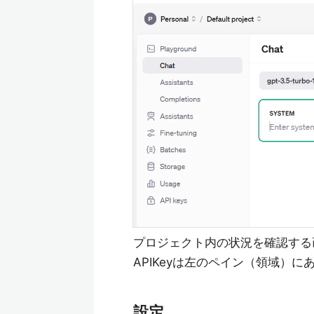
プロジェクト内の状況を確認する
APIKeyは左のペイン（領域）
設定