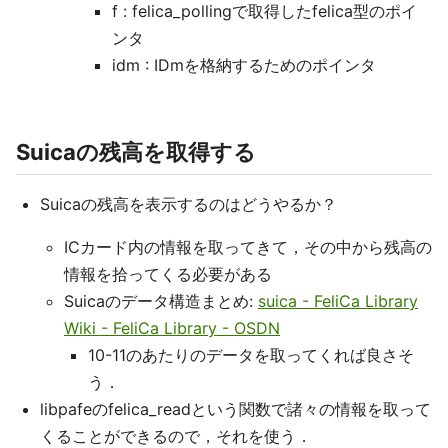
f : felica_pollingで取得したfelica型のポイ
ンタ
idm : IDmを格納するためのポインタ
Suicaの残高を取得する
Suicaの残高を表示するのはどうやるか？
ICカード内の情報を取ってきて，その中から残高の
情報を拾ってくる必要がある
Suicaのデータ構造まとめ:
suica - FeliCa Library
Wiki - FeliCa Library - OSDN
10-11のあたりのデータを取ってくれば良さそ
う．
libpafeのfelica_readという関数で諸々の情報を取って
くることができるので，それを使う．