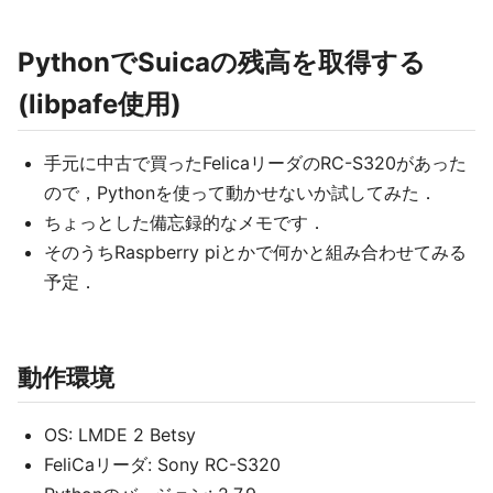
PythonでSuicaの残高を取得する
(libpafe使用)
手元に中古で買ったFelicaリーダのRC-S320があった
ので，Pythonを使って動かせないか試してみた．
ちょっとした備忘録的なメモです．
そのうちRaspberry piとかで何かと組み合わせてみる
予定．
動作環境
OS: LMDE 2 Betsy
FeliCaリーダ: Sony RC-S320