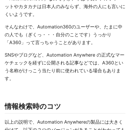
ットやカタカナは日本人のみならず、海外の人にも言いに
くいようです。
そんなわけで、Automation360のユーザーや、たまに中
の人でも（ぎくっ・・・自分のことです）うっかり
「A360」って言っちゃうことがあります。
SNSやブログなど、Automation Anywhere の正式なマー
ケチェックを経ずに公開される記事などでは、A360とい
う名称がけっこう当たり前に使われている場合もありま
す。
情報検索時のコツ
以上の説明で、Automation Anywhereの製品には大きく
分けて、以下の２つのバージョンがあることがわかっても