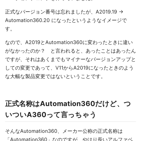
正式なバージョン番号は忘れましたが、A2019.19 →
Automation360.20 になったというようなイメージで
す。
なので、A2019とAutomation360に変わったときに違い
がなかったのか？ と言われると、あったことはあったん
ですが、それはあくまでもマイナーなバージョンアップと
しての変更であって、V11からA2019になったときのよう
な大幅な製品変更ではないということです。
正式名称はAutomation360だけど、つ
いついA360って言っちゃう
そんなAutomation360、メーカー公称の正式名称は
「Automation360」なのですが、やはり長いアルファベ