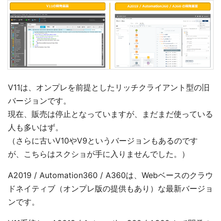
V11は、オンプレを前提としたリッチクライアント型の旧
バージョンです。
現在、販売は停止となっていますが、まだまだ使っている
人も多いはず。
（さらに古いV10やV9というバージョンもあるのです
が、こちらはスクショが手に入りませんでした。）
A2019 / Automation360 / A360は、Webベースのクラウ
ドネイティブ（オンプレ版の提供もあり）な最新バージョ
ンです。