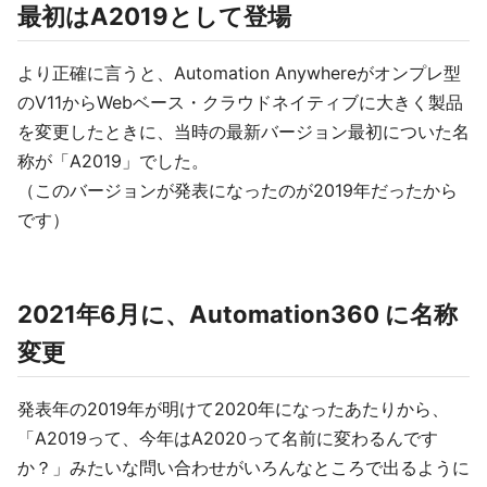
最初はA2019として登場
より正確に言うと、Automation Anywhereがオンプレ型
のV11からWebベース・クラウドネイティブに大きく製品
を変更したときに、当時の最新バージョン最初についた名
称が「A2019」でした。
（このバージョンが発表になったのが2019年だったから
です）
2021年6月に、Automation360 に名称
変更
発表年の2019年が明けて2020年になったあたりから、
「A2019って、今年はA2020って名前に変わるんです
か？」みたいな問い合わせがいろんなところで出るように