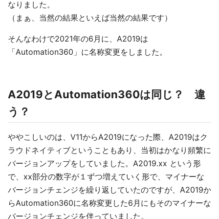
なりました。
（まぁ、当然の結果といえば当然の結果です）
そんなわけで2021年の6月に、A2019は
「Automation360」に名称変更をしました。
A2019とAutomation360は同じ？ 違
う？
ややこしいのは、V11からA2019になった際、A2019はク
ラウドネイティブということもあり、当初はかなり頻繁に
バージョンアップをしていました。A2019.xx という形
で、xx部分の数字が１ずつ増えていく形で、マイナーな
バージョンチェンジを繰り返していたのですが、A2019か
らAutomation360に名称変更した6月にもそのマイナーな
バージョンチェンジを伴っていました。