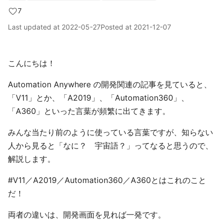
7
Last updated at
2022-05-27
Posted at
2021-12-07
こんにちは！
Automation Anywhere の開発関連の記事を見ていると、
「V11」とか、「A2019」、「Automation360」、
「A360」といった言葉が頻繁に出てきます。
みんな当たり前のように使っている言葉ですが、知らない
人から見ると「なに？ 宇宙語？」ってなると思うので、
解説します。
#V11／A2019／Automation360／A360とはこれのこと
だ！
両者の違いは、開発画面を見れば一発です。