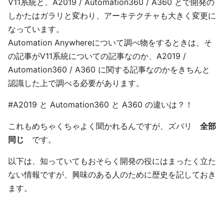
V11系統と、A2019 / Automation360 / A360 とで開発の
しかたはガラリと変わり、アーキテクチャも大きく変更に
なっています。
Automation Anywhereについて調べ物をするときは、そ
の記事がV11系統についての記事なのか、A2019 /
Automation360 / A360 に関する記事なのかをきちんと
認識した上で調べる必要があります。
#A2019 と Automation360 と A360 の違いは？！
これもめちゃくちゃよく聞かれるんですが、ズバリ
全部
同じ
です。
以下は、知っていてもおそらく開発の役にはまったく立た
ない情報ですが、興味のある人のために歴史を記しておき
ます。