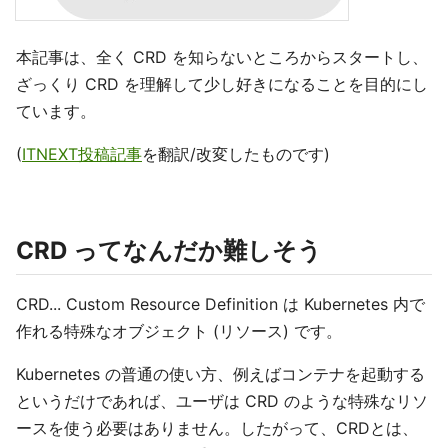
本記事は、全く CRD を知らないところからスタートし、
ざっくり CRD を理解して少し好きになることを目的にし
ています。
(
ITNEXT投稿記事
を翻訳/改変したものです)
CRD ってなんだか難しそう
CRD... Custom Resource Definition は Kubernetes 内で
作れる特殊なオブジェクト (リソース) です。
Kubernetes の普通の使い方、例えばコンテナを起動する
というだけであれば、ユーザは CRD のような特殊なリソ
ースを使う必要はありません。したがって、CRDとは、