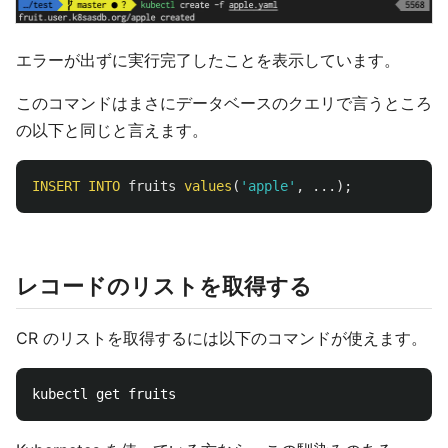
エラーが出ずに実行完了したことを表示しています。
このコマンドはまさにデータベースのクエリで言うところ
の以下と同じと言えます。
INSERT
INTO
fruits
values
(
'apple'
,
...);
レコードのリストを取得する
CR のリストを取得するには以下のコマンドが使えます。