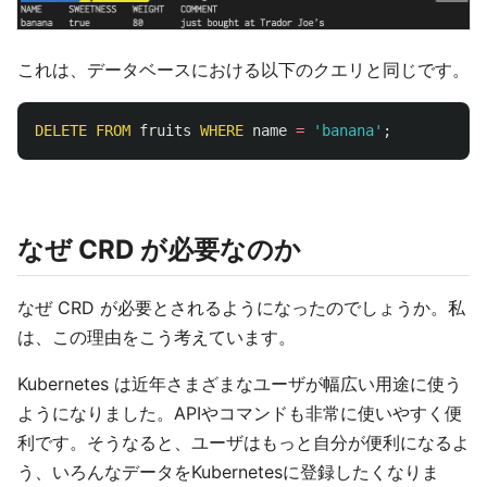
これは、データベースにおける以下のクエリと同じです。
DELETE
FROM
fruits
WHERE
name
=
'banana'
;
なぜ CRD が必要なのか
なぜ CRD が必要とされるようになったのでしょうか。私
は、この理由をこう考えています。
Kubernetes は近年さまざまなユーザが幅広い用途に使う
ようになりました。APIやコマンドも非常に使いやすく便
利です。そうなると、ユーザはもっと自分が便利になるよ
う、いろんなデータをKubernetesに登録したくなりま