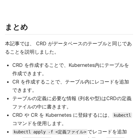
まとめ
本記事では、 CRD がデータベースのテーブルと同じであ
ることを説明しました。
CRD を作成することで、Kubernetes内にテーブルを
作成できます。
CR を作成することで、テーブル内にレコードを追加
できます。
テーブルの定義に必要な情報 (列名や型)はCRDの定義
ファイルの中に書きます。
CRD や CR を Kubernetes に登録するには、
kubectl
コマンドを使用します。
でレコードを追加
kubectl apply -f <定義ファイル>