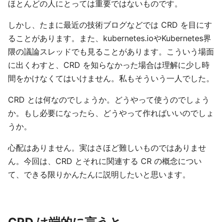
ほとんどの人にとっては重要ではないものです。
しかし、たまに最近の技術ブログなどでは CRD を目にす
ることがあります。また、kubernetes.ioやKubernetes界
隈の議論スレッドでも見ることがあります。こういう場面
に出くわすと、CRD を知らなかった場合は理解に少し時
間をかけなくてはいけません。私もそういう一人でした。
CRD とは何なのでしょうか。どうやって使うのでしょう
か。もし必要になったら、どうやって作ればいいのでしょ
うか。
心配はありません。実はさほど難しいものではありませ
ん。今回は、CRD とそれに関連する CR の概念につい
て、できる限りかんたんに説明したいと思います。