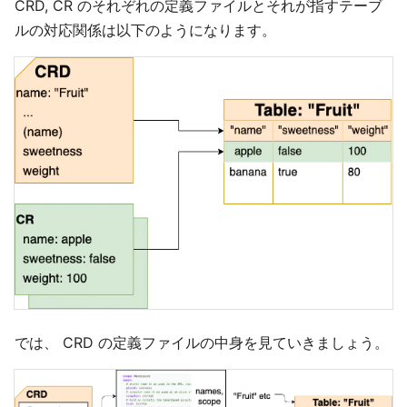
CRD, CR のそれぞれの定義ファイルとそれが指すテーブ
ルの対応関係は以下のようになります。
では、 CRD の定義ファイルの中身を見ていきましょう。