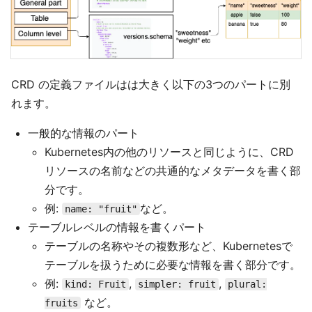
CRD の定義ファイルはは大きく以下の3つのパートに別
れます。
一般的な情報のパート
Kubernetes内の他のリソースと同じように、CRD
リソースの名前などの共通的なメタデータを書く部
分です。
例:
など。
name: "fruit"
テーブルレベルの情報を書くパート
テーブルの名称やその複数形など、Kubernetesで
テーブルを扱うために必要な情報を書く部分です。
例:
,
,
kind: Fruit
simpler: fruit
plural:
など。
fruits