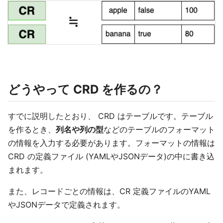
どうやって CRD を作るの？
すでに説明したとおり、 CRD はテーブルです。テーブル
を作るとき、
列名や列の型
などのテーブルのフォーマット
の情報を入力する必要があります。フォーマットの情報は
CRD の定義ファイル (YAMLやJSONデータ)の中に書き込
まれます。
また、レコードごとの情報は、CR 定義ファイルのYAML
やJSONデータで定義されます。