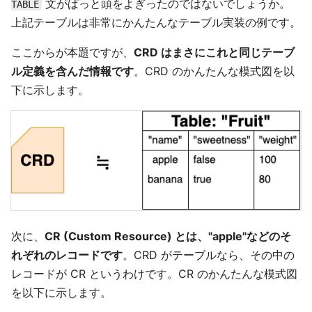
文がぱっと頭をよぎったのではないでしょうか。
TABLE
上記テーブルは非常にかんたんなテーブル実装の例です。
ここからが本題ですが、
CRD はまさにこれと同じテーブ
ル定義を含んだ情報です
。CRD のかんたんな模式図を以
下に示します。
次に、
CR (Custom Resource) とは、"apple"などのそ
れぞれのレコードです
。CRD がテーブルなら、その中の
レコードが CR というわけです。CR のかんたんな模式図
を以下に示します。