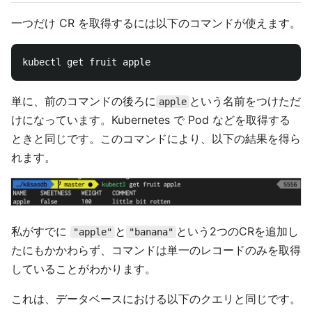
一つだけ CR を取得するには以下のコマンドが使えます。
単に、前のコマンドの後ろに
という名前をつけただ
apple
けになっています。Kubernetes で Pod などを取得する
ときと同じです。このコマンドにより、以下の結果を得ら
れます。
私がすでに
と
という2つのCRを追加し
"apple"
"banana"
たにもかかわらず、コマンドは単一のレコードのみを取得
していることがわかります。
これは、データベースにおける以下のクエリと同じです。