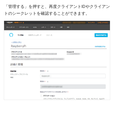
「管理する」を押すと、再度クライアントIDやクライアン
トのシークレットを確認することができます。