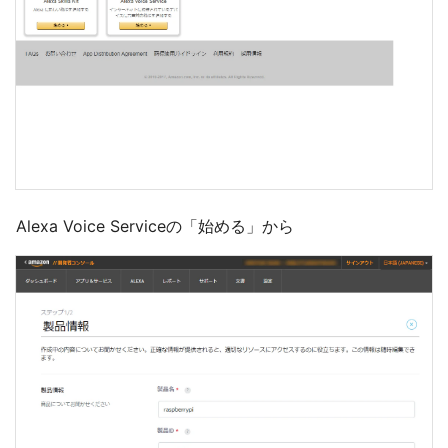
Alexa Voice Serviceの「始める」から