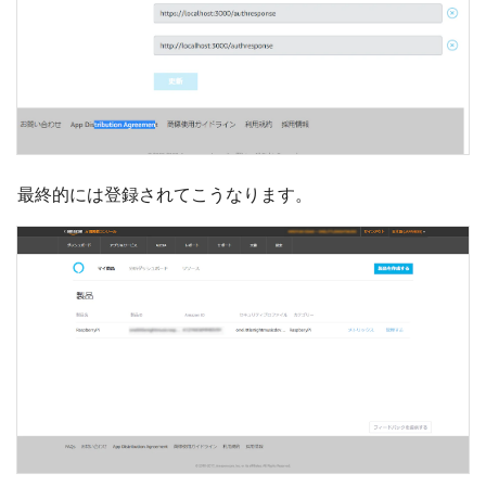
最終的には登録されてこうなります。