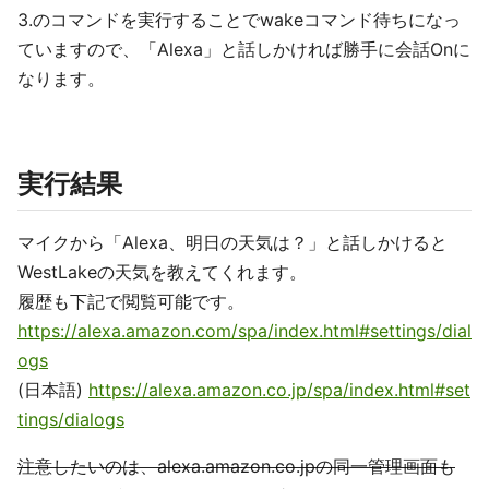
3.のコマンドを実行することでwakeコマンド待ちになっ
ていますので、「Alexa」と話しかければ勝手に会話Onに
なります。
実行結果
マイクから「Alexa、明日の天気は？」と話しかけると
WestLakeの天気を教えてくれます。
履歴も下記で閲覧可能です。
https://alexa.amazon.com/spa/index.html#settings/dial
ogs
(日本語)
https://alexa.amazon.co.jp/spa/index.html#set
tings/dialogs
注意したいのは、alexa.amazon.co.jpの同一管理画面も