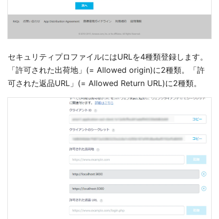
セキュリティプロファイルにはURLを4種類登録します。
「許可された出荷地」(= Allowed origin)に2種類。「許
可された返品URL」(= Allowed Return URL)に2種類。