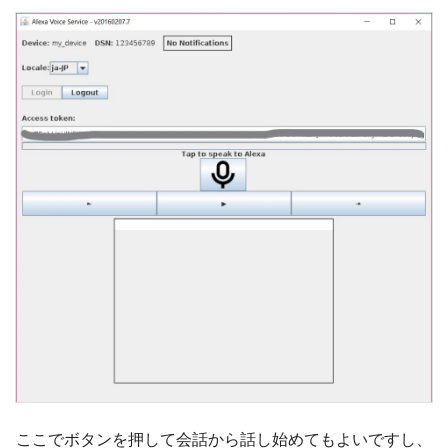
ここでボタンを押して会話から話し始めてもよいですし、