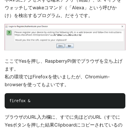
ウォッチしてwakeコマンド（「Alexa」という呼びか
け）を検出するプログラム、だそうです。
ここでYesを押し、RaspberryPi側でブラウザを立ち上げ
ます。
私の環境ではFirefoxを使いましたが、Chromium-
browserを使ってもよいです。
ブラウザのURL入力欄に、すでに先ほどのURL（すでに
Yesボタンを押した結果Clipboardにコピーされているの