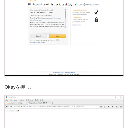
Okayを押し、