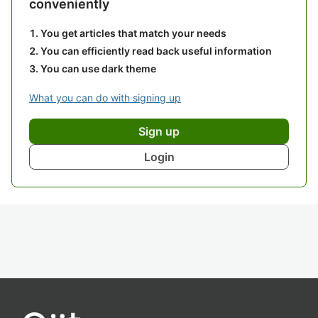
conveniently
You get articles that match your needs
You can efficiently read back useful information
You can use dark theme
What you can do with signing up
Sign up
Login