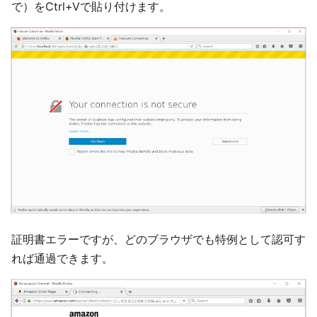
で）をCtrl+Vで貼り付けます。
証明書エラーですが、どのブラウザでも特例として認可す
れば通過できます。