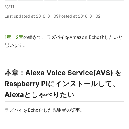
11
Last updated at
2018-01-09
Posted at
2018-01-02
1章
、
2章
の続きで、ラズパイをAmazon Echo化したいと
思います。
本章：Alexa Voice Service(AVS) を
Raspberry Piにインストールして、
Alexaとしゃべりたい
ラズパイをEcho化した先駆者の記事。