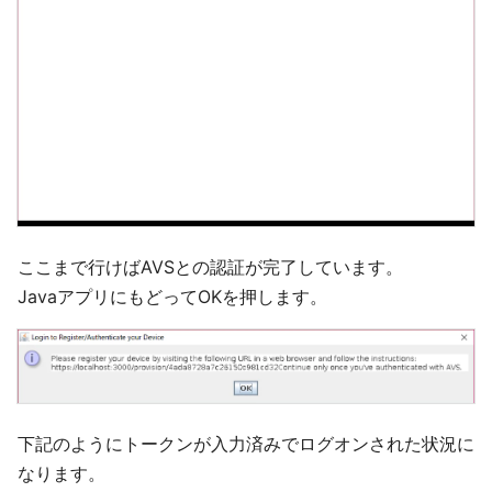
ここまで行けばAVSとの認証が完了しています。
JavaアプリにもどってOKを押します。
下記のようにトークンが入力済みでログオンされた状況に
なります。