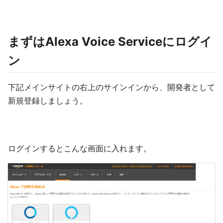
まずはAlexa Voice Serviceにログイ
ン
下記メインサイトの右上のサインインから、開発者として
新規登録しましょう。
ログインするとこんな画面に入れます。