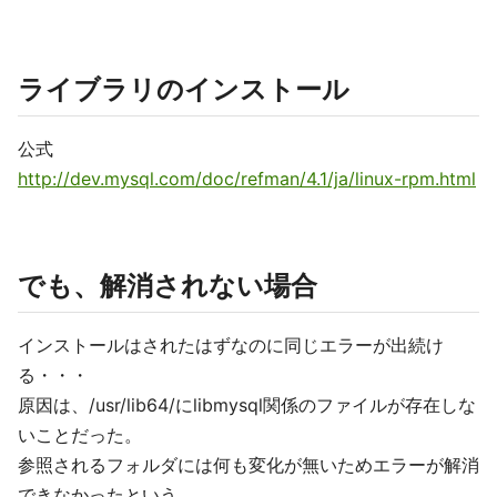
ライブラリのインストール
公式
http://dev.mysql.com/doc/refman/4.1/ja/linux-rpm.html
でも、解消されない場合
インストールはされたはずなのに同じエラーが出続け
る・・・
原因は、/usr/lib64/にlibmysql関係のファイルが存在しな
いことだった。
参照されるフォルダには何も変化が無いためエラーが解消
できなかったという。