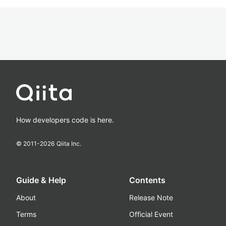
How developers code is here.
© 2011-
2026
Qiita Inc.
Guide & Help
Contents
About
Release Note
Terms
Official Event