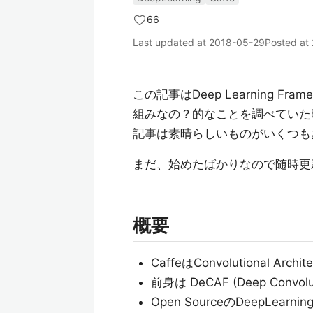
66
Last updated at
2018-05-29
Posted at
この記事はDeep Learning 
組みなの？的なことを調べていた
記事は素晴らしいものがいくつも
まだ、始めたばかりなので随時更
概要
CaffeはConvolutional Archit
前身は DeCAF (Deep Convolutio
Open SourceのDeepLearni