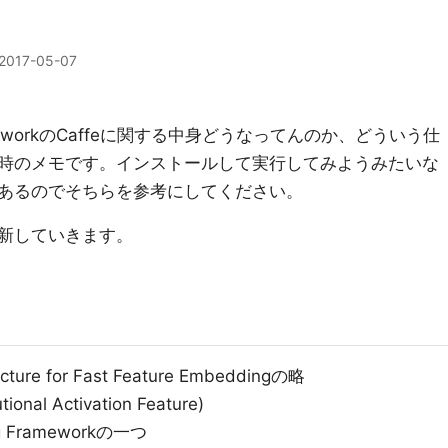
2017-05-07
FrameworkのCaffeに関する中身どうなってんのか、どういう仕
時のメモです。インストールして実行してみようみたいな
あるのでそちらを参考にしてください。
新していきます。
ecture for Fast Feature Embeddingの略
nal Activation Feature)
ng Frameworkの一つ