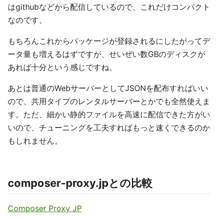
はgithubなどから配信しているので、これだけコンパクト
なのです。
もちろんこれからパッケージが登録されるにしたがってデ
ータ量も増えるはずですが、せいぜい数GBのディスクが
あれば十分という感じですね。
あとは普通のWebサーバーとしてJSONを配布すればいい
ので、共用タイプのレンタルサーバーとかでも全然使えま
す。ただ、細かい静的ファイルを高速に配信できた方がい
いので、チューニングを工夫すればもっと速くできるのか
もしれません。
composer-proxy.jpとの比較
Composer Proxy JP