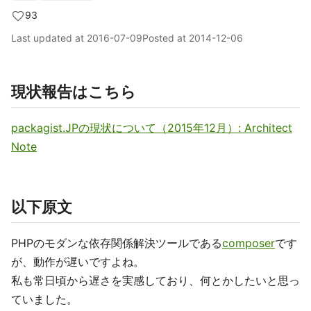
93
Last updated at
2016-07-09
Posted at
2014-12-06
現状報告はこちら
packagist.JPの現状について（2015年12月）: Architect
Note
以下原文
PHPのモダンな依存関係解決ツールである
composer
です
が、動作が遅いですよね。
私も常日頃から遅さを実感しており、何とかしたいと思っ
ていました。