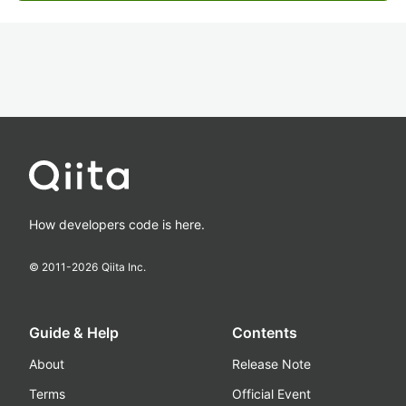
How developers code is here.
© 2011-
2026
Qiita Inc.
Guide & Help
Contents
About
Release Note
Terms
Official Event