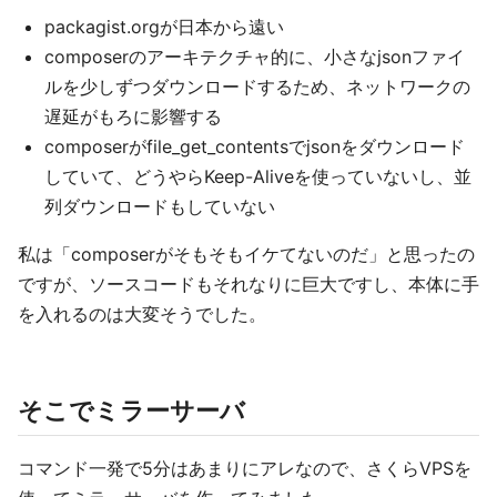
packagist.orgが日本から遠い
composerのアーキテクチャ的に、小さなjsonファイ
ルを少しずつダウンロードするため、ネットワークの
遅延がもろに影響する
composerがfile_get_contentsでjsonをダウンロード
していて、どうやらKeep-Aliveを使っていないし、並
列ダウンロードもしていない
私は「composerがそもそもイケてないのだ」と思ったの
ですが、ソースコードもそれなりに巨大ですし、本体に手
を入れるのは大変そうでした。
そこでミラーサーバ
コマンド一発で5分はあまりにアレなので、さくらVPSを