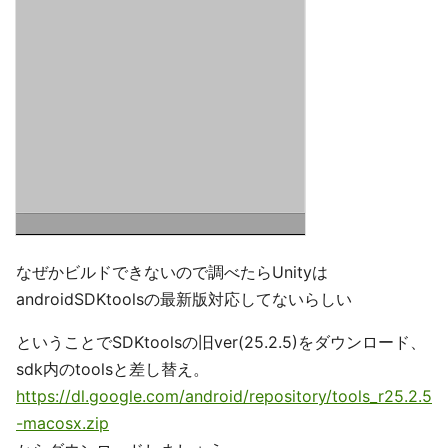
なぜかビルドできないので調べたらUnityは
androidSDKtoolsの最新版対応してないらしい
ということでSDKtoolsの旧ver(25.2.5)をダウンロード、
sdk内のtoolsと差し替え。
https://dl.google.com/android/repository/tools_r25.2.5
-macosx.zip