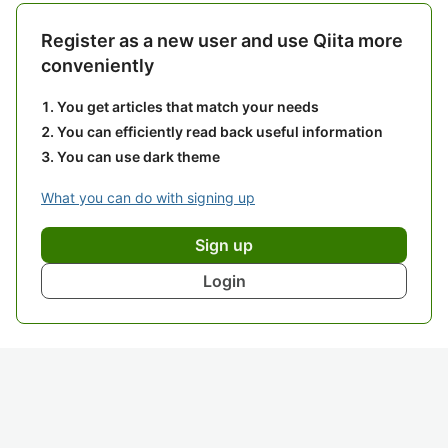
Register as a new user and use Qiita more
conveniently
You get articles that match your needs
You can efficiently read back useful information
You can use dark theme
What you can do with signing up
Sign up
Login