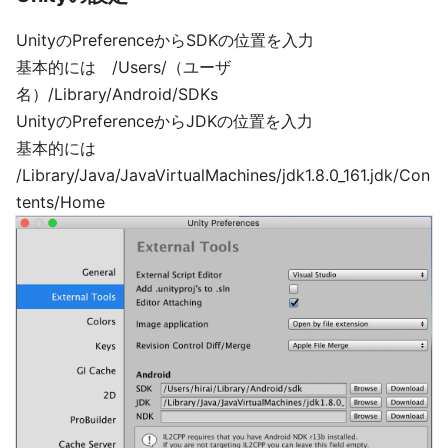
UnityのPreferenceからSDKの位置を入力
基本的には /Users/（ユーザ
名）/Library/Android/SDKs
UnityのPreferenceからJDKの位置を入力
基本的には
/Library/Java/JavaVirtualMachines/jdk1.8.0_161.jdk/Con
tents/Home