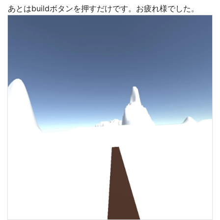
あとはbuildボタンを押すだけです。お疲れ様でした。