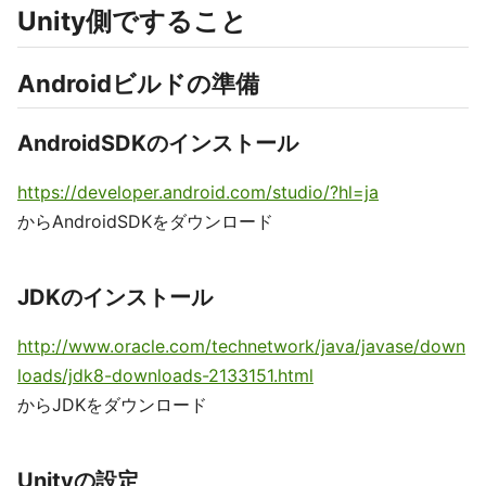
Unity側ですること
Androidビルドの準備
AndroidSDKのインストール
https://developer.android.com/studio/?hl=ja
からAndroidSDKをダウンロード
JDKのインストール
http://www.oracle.com/technetwork/java/javase/down
loads/jdk8-downloads-2133151.html
からJDKをダウンロード
Unityの設定