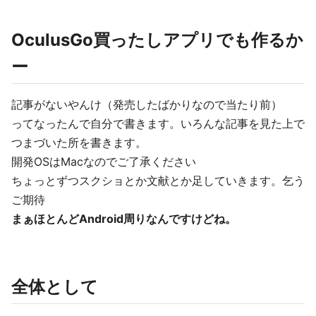
OculusGo買ったしアプリでも作るか
ー
記事がないやんけ（発売したばかりなので当たり前）
ってなったんで自分で書きます。いろんな記事を見た上で
つまづいた所を書きます。
開発OSはMacなのでご了承ください
ちょっとずつスクショとか文献とか足していきます。乞う
ご期待
まぁほとんどAndroid周りなんですけどね。
全体として