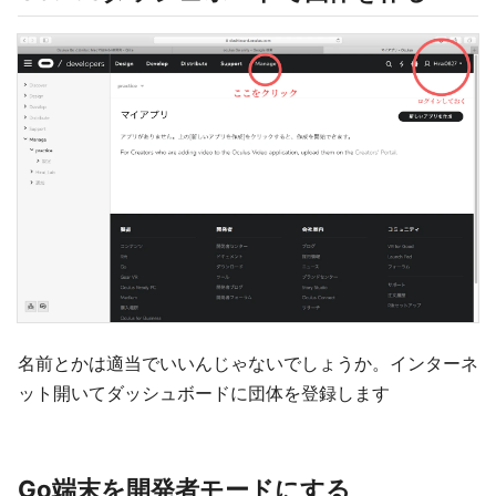
名前とかは適当でいいんじゃないでしょうか。インターネ
ット開いてダッシュボードに団体を登録します
Go端末を開発者モードにする