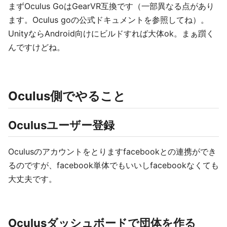
まずOculus GoはGearVR互換です（一部異なる点があり
ます。Oculus goの公式ドキュメントを参照してね）。
UnityならAndroid向けにビルドすれば大体ok。まぁ躓く
んですけどね。
Oculus側でやること
Oculusユーザー登録
Oculusのアカウントをとりますfacebookとの連携ができ
るのですが、facebook単体でもいいしfacebookなくても
大丈夫です。
Oculusダッシュボードで団体を作る