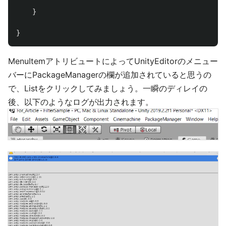
}
}
MenuItemアトリビュートによってUnityEditorのメニュー
バーにPackageManagerの欄が追加されていると思うの
で、Listをクリックしてみましょう。一瞬のディレイの
後、以下のようなログが出力されます。