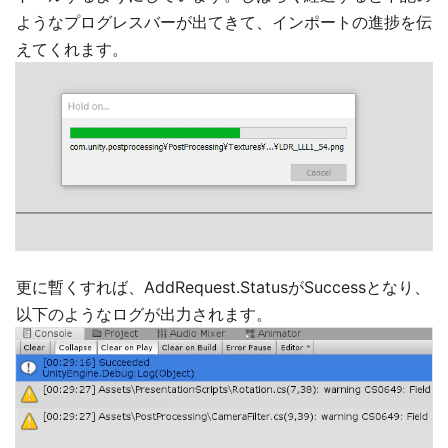
ようなプログレスバーが出てきて、インポートの進捗を伝
えてくれます。
更に暫くすれば、AddRequest.StatusがSuccessとなり、
以下のようなログが出力されます。