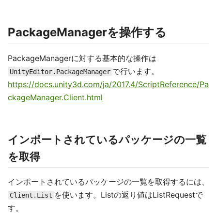
PackageManagerを操作する
PackageManagerに対する基本的な操作は
で行います。
UnityEditor.PackageManager
https://docs.unity3d.com/ja/2017.4/ScriptReference/Pa
ckageManager.Client.html
インポートされているパッケージの一覧
を取得
インポートされているパッケージの一覧を取得するには、
を使います。Listの返り値はListRequestで
Client.List
す。