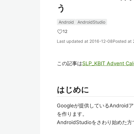
う
Android
AndroidStudio
12
Last updated at
2016-12-08
Posted at
この記事は
SLP_KBIT Advent Cal
はじめに
Googleが提供しているAndroi
を作ります。
AndroidStudioをさわり