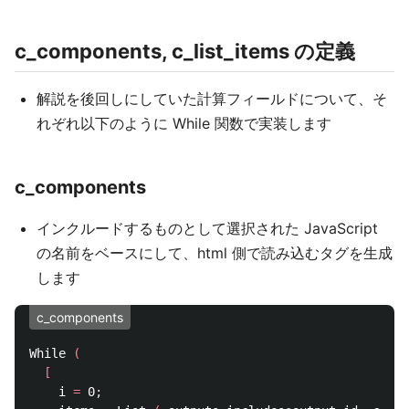
c_components, c_list_items の定義
解説を後回しにしていた計算フィールドについて、そ
れぞれ以下のように While 関数で実装します
c_components
インクルードするものとして選択された JavaScript
の名前をベースにして、html 側で読み込むタグを生成
します
c_components
While 
(
[
    i 
=
 0
;