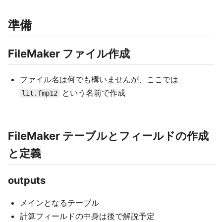
準備
FileMaker ファイル作成
ファイル名は何でも構いませんが、ここでは
という名前で作成
lit.fmp12
FileMaker テーブルとフィールドの作成
と定義
outputs
メインとなるテーブル
計算フィールドの中身は後で解説予定