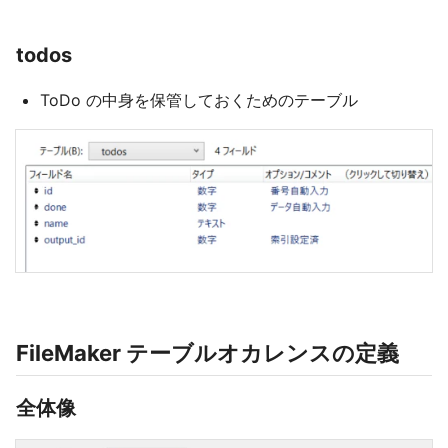
todos
ToDo の中身を保管しておくためのテーブル
FileMaker テーブルオカレンスの定義
全体像