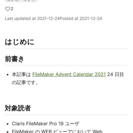
2
Last updated at
2021-12-24
Posted at
2021-12-24
はじめに
前書き
本記事は
FileMaker Advent Calendar 2021
24 日目
の記事です。
対象読者
Claris FileMaker Pro 19 ユーザ
FileMaker の WEB ビューアにおいて Web