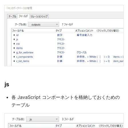
js
各 JavaScript コンポーネントを格納しておくための
テーブル