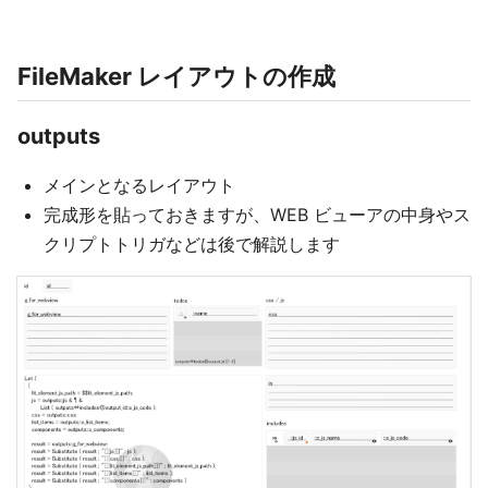
FileMaker レイアウトの作成
outputs
メインとなるレイアウト
完成形を貼っておきますが、WEB ビューアの中身やス
クリプトトリガなどは後で解説します