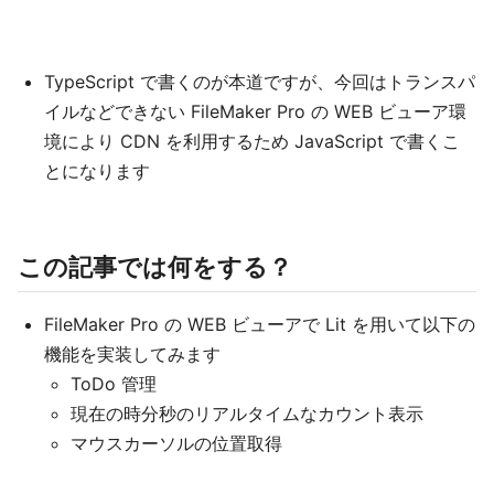
TypeScript で書くのが本道ですが、今回はトランスパ
イルなどできない FileMaker Pro の WEB ビューア環
境により CDN を利用するため JavaScript で書くこ
とになります
この記事では何をする？
FileMaker Pro の WEB ビューアで Lit を用いて以下の
機能を実装してみます
ToDo 管理
現在の時分秒のリアルタイムなカウント表示
マウスカーソルの位置取得