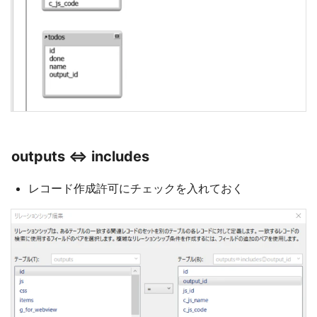
outputs ⇔ includes
レコード作成許可にチェックを入れておく