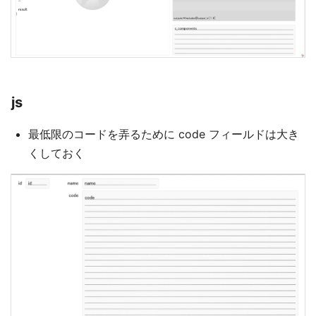
js
最低限のコードを弄るために code フィールドは大き
くしておく