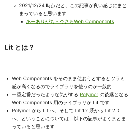
2021/12/24 時点だと、この記事が良い感じにまと
まっていると思います
あーありがち - 今さらWeb Components
Lit とは？
Web Components をそのまま使おうとするとツラミ
感が高くなるのでライブラリを使うのが一般的
一番定番だったような気がする
Polymer
の後継となる
Web Components 用のライブラリが Lit です
Polymer から Lit へ、そして Lit 1.x 系から Lit 2.0
へ、ということについては、以下の記事がよくまとま
っていると思います