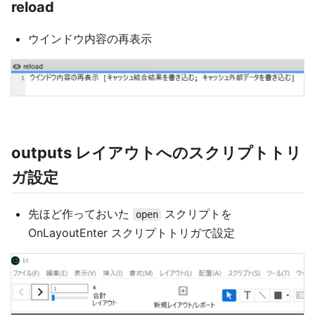
reload
ウインドウ内容の再表示
outputs レイアウトへのスクリプトトリ
ガ設定
先ほど作っておいた
スクリプトを
open
OnLayoutEnter スクリプトトリガで設定