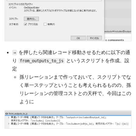
を押したら関連レコード移動させるために以下の通
⇒
り
というスクリプトを作成、設
from_outputs_to_js
定
孫リレーションまで作っておいて、スクリプトでな
く単一ステップということも考えられるものの、孫
リレーションの管理コストとの天秤で、今回はこの
ように