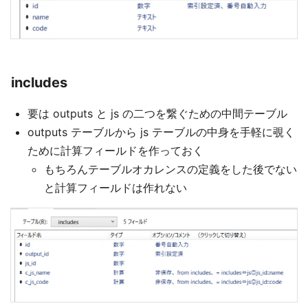
includes
要は outputs と js の二つを繋ぐための中間テーブル
outputs テーブルから js テーブルの中身を手軽に覗く
ために計算フィールドを作っておく
もちろんテーブルオカレンスの定義をした後でない
と計算フィールドは作れない