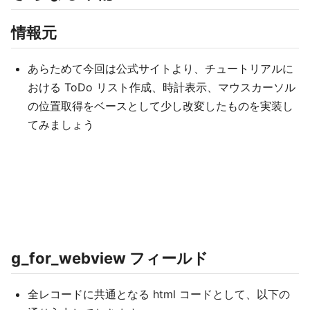
情報元
あらためて今回は公式サイトより、チュートリアルに
おける ToDo リスト作成、時計表示、マウスカーソル
の位置取得をベースとして少し改変したものを実装し
てみましょう
g_for_webview フィールド
全レコードに共通となる html コードとして、以下の