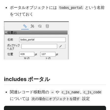
ポータルオブジェクトには
という名前
todos_portal
をつけておく
includes ポータル
関連レコード移動用の
や
,
⇒
c_js_name
c_js_code
については
設定
次の場合にオブジェクトを隠す