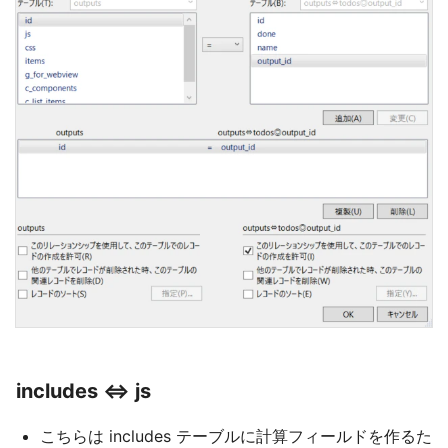
includes ⇔ js
こちらは includes テーブルに計算フィールドを作るた