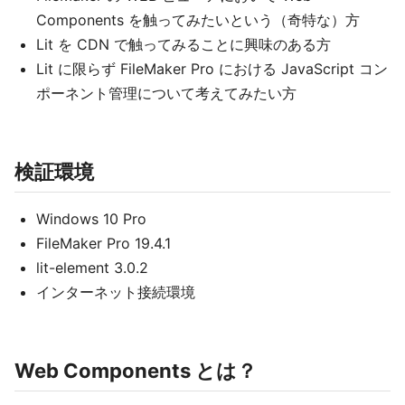
Components を触ってみたいという（奇特な）方
Lit を CDN で触ってみることに興味のある方
Lit に限らず FileMaker Pro における JavaScript コン
ポーネント管理について考えてみたい方
検証環境
Windows 10 Pro
FileMaker Pro 19.4.1
lit-element 3.0.2
インターネット接続環境
Web Components とは？