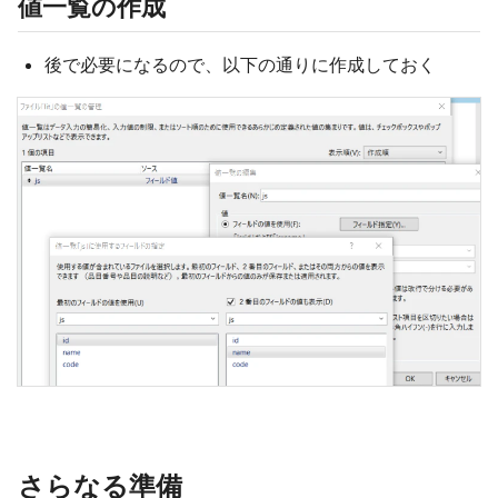
値一覧の作成
後で必要になるので、以下の通りに作成しておく
さらなる準備