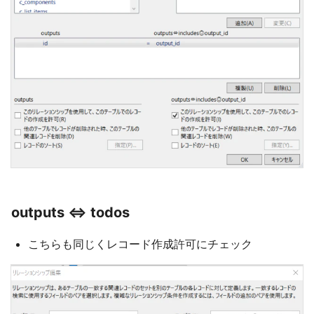
outputs ⇔ todos
こちらも同じくレコード作成許可にチェック