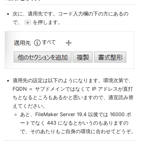
次に、適用先です。コード入力欄の下の方にあるの
で、
を押します。
＋
適用先の設定は以下のようになります。環境次第で、
FQDN ＝ サブドメインではなくて IP アドレスが直打
ちとなるところもあるかと思いますので、適宜読み替
えてください。
あと、FileMaker Server 19.4 以後では 16000 ポ
ートでなく 443 になるとかいうのもありますの
で、そのあたりもご自身の環境に合わせてどうぞ。