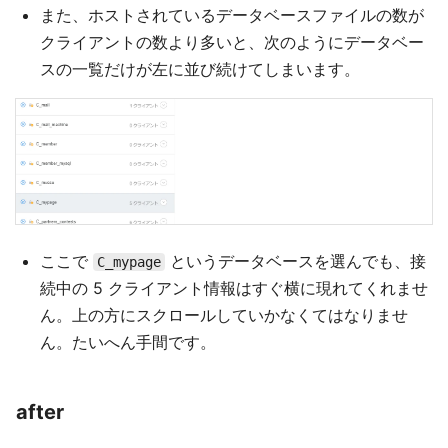
また、ホストされているデータベースファイルの数が
クライアントの数より多いと、次のようにデータベー
スの一覧だけが左に並び続けてしまいます。
ここで
というデータベースを選んでも、接
C_mypage
続中の 5 クライアント情報はすぐ横に現れてくれませ
ん。上の方にスクロールしていかなくてはなりませ
ん。たいへん手間です。
after