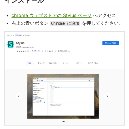
インストール
chrome ウェブストアの Stylus ページ
へアクセス
右上の青いボタン
を押してください。
Chrome に追加