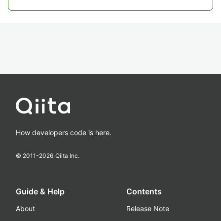
How developers code is here.
© 2011-
2026
Qiita Inc.
Guide & Help
Contents
About
Release Note