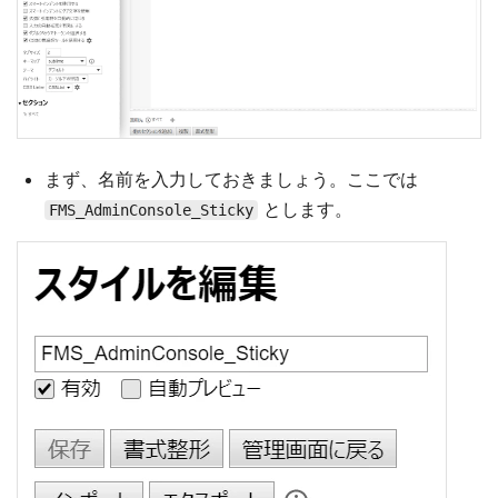
まず、名前を入力しておきましょう。ここでは
とします。
FMS_AdminConsole_Sticky