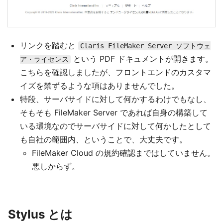
リンクを踏むと
Claris FileMaker Server ソフトウェ
という PDF ドキュメントが開きます。
ア・ライセンス
こちらを確認しましたが、フロントエンドのカスタマ
イズを禁ずるような項はありませんでした。
特段、サーバサイドに対して何かするわけでもなし、
そもそも FileMaker Server であれば自身の構築して
いる環境なのでサーバサイドに対して何かしたとして
も自社の範囲内、ということで、大丈夫です。
FileMaker Cloud の規約確認まではしていません。
悪しからず。
Stylus とは