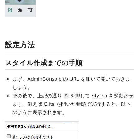
設定方法
スタイル作成までの手順
まず、AdminConsole の URL を叩いて開いておきま
しょう。
その後で、上記の通り
を押して Stylish を起動させ
S
ます。例えば Qiita を開いた状態で実行すると、以下
のように表示されます。