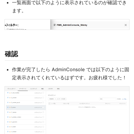
一覧画面で以下のように表示されているのが確認でき
ます。
確認
作業が完了したら AdminConsole では以下のように固
定表示されてくれているはずです。お疲れ様でした！