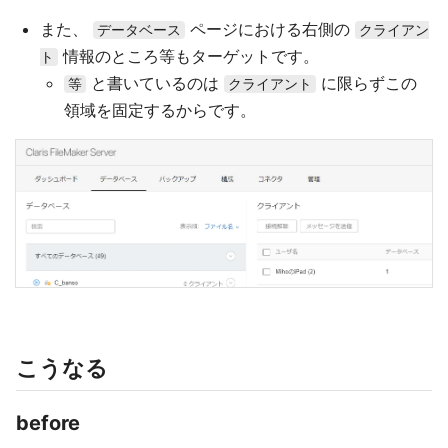
また、
ページにおける右側の
データベース
クライアン
情報のところ等もターゲットです。
ト
と書いているのは
に限らずこの
等
クライアント
領域を固定するからです。
こうなる
before