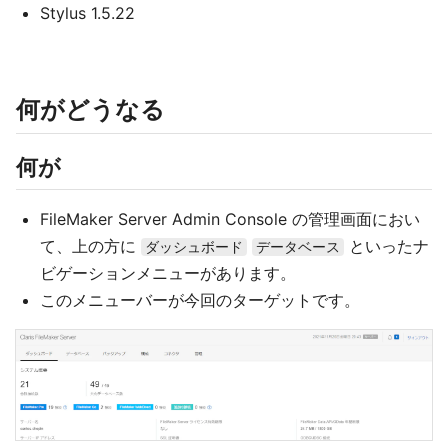
Stylus 1.5.22
何がどうなる
何が
FileMaker Server Admin Console の管理画面におい
て、上の方に
といったナ
ダッシュボード
データベース
ビゲーションメニューがあります。
このメニューバーが今回のターゲットです。