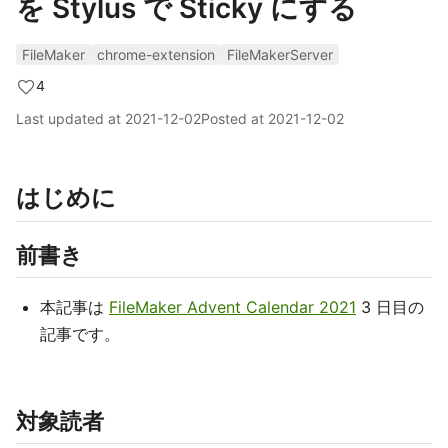
を Stylus で Sticky にする
FileMaker
chrome-extension
FileMakerServer
4
Last updated at
2021-12-02
Posted at
2021-12-02
はじめに
前書き
本記事は
FileMaker Advent Calendar 2021
3 日目の
記事です。
対象読者