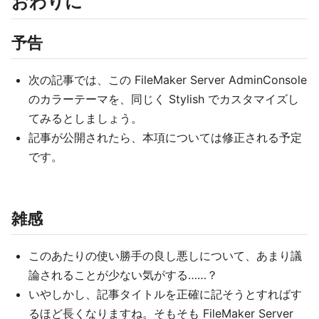
おわりに
予告
次の記事では、この FileMaker Server AdminConsole
のカラーテーマを、同じく Stylish でカスタマイズし
てみるとしましょう。
記事が公開されたら、本項については修正される予定
です。
雑感
このあたりの使い勝手の良し悪しについて、あまり議
論されることが少ない気がする……？
いやしかし、記事タイトルを正確に記そうとすればす
るほど長くなりますね。そもそも FileMaker Server