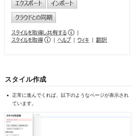
スタイル作成
正常に進んでくれば、以下のようなページが表示され
ています。