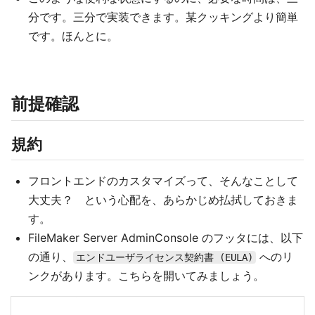
分です。三分で実装できます。某クッキングより簡単
です。ほんとに。
前提確認
規約
フロントエンドのカスタマイズって、そんなことして
大丈夫？ という心配を、あらかじめ払拭しておきま
す。
FileMaker Server AdminConsole のフッタには、以下
の通り、
へのリ
エンドユーザライセンス契約書 (EULA)
ンクがあります。こちらを開いてみましょう。