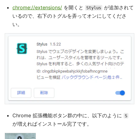
chrome://extensions/
を開くと
が追加されて
Stylus
いるので、右下のトグルを弄ってオンにしてくださ
い。
Chrome 拡張機能ボタン群の中に、以下のように
S
が増えればインストール完了です。