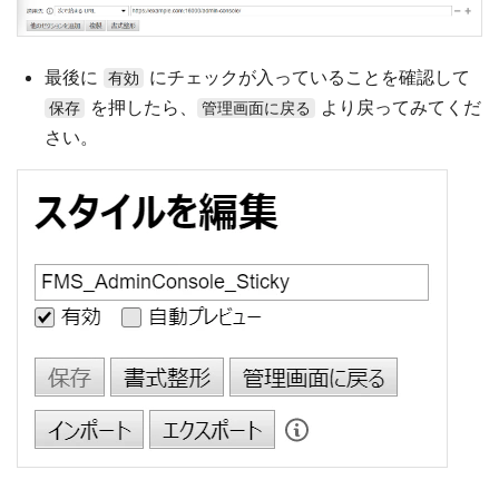
最後に
にチェックが入っていることを確認して
有効
を押したら、
より戻ってみてくだ
保存
管理画面に戻る
さい。