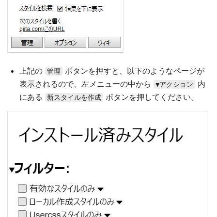
上記の
ボタンを押すと、以下のようなページが
管理
表示されるので、左メニューの中から
内
▼アクション
にある
ボタンを押してください。
新スタイルを作成