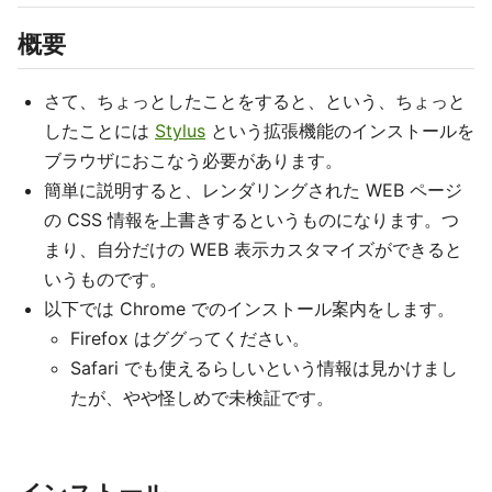
概要
さて、ちょっとしたことをすると、という、ちょっと
したことには
Stylus
という拡張機能のインストールを
ブラウザにおこなう必要があります。
簡単に説明すると、レンダリングされた WEB ページ
の CSS 情報を上書きするというものになります。つ
まり、自分だけの WEB 表示カスタマイズができると
いうものです。
以下では Chrome でのインストール案内をします。
Firefox はググってください。
Safari でも使えるらしいという情報は見かけまし
たが、やや怪しめで未検証です。