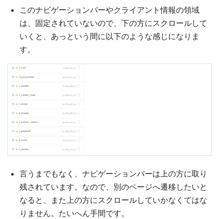
このナビゲーションバーやクライアント情報の領域
は、固定されていないので、下の方にスクロールして
いくと、あっという間に以下のような感じになりま
す。
言うまでもなく、ナビゲーションバーは上の方に取り
残されています。なので、別のページへ遷移したいと
なると、また上の方にスクロールしていかなくてはな
りません。たいへん手間です。