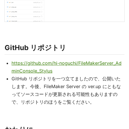
GitHub リポジトリ
https://github.com/hi-noguchi/FileMakerServer_Ad
minConsole_Stylus
GitHub リポジトリを一つ立てましたので、公開いた
します。今後、FileMaker Server の ver.up にともな
ってソースコードが更新される可能性もありますの
で、リポジトリのほうをご覧ください。