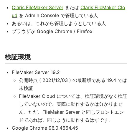
Claris FileMaker Server
または
Claris FileMaker Clo
ud
を Admin Console で管理している人
あるいは、これから管理しようとしている人
ブラウザが Google Chrome / Firefox
検証環境
FileMaker Server 19.2
公開時点 ( 2021/12/03 ) の最新版である 19.4 では
未検証
FileMaker Cloud については、検証環境がなく検証
していないので、実際に動作するかは分かりませ
ん。ただ、FileMaker Server と同じフロントエン
ドであれば、同じように動作するはずです。
Google Chrome 96.0.4664.45