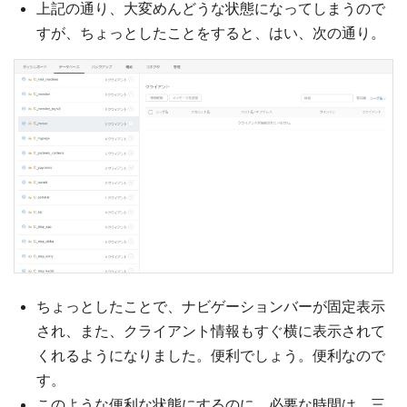
上記の通り、大変めんどうな状態になってしまうので
すが、ちょっとしたことをすると、はい、次の通り。
ちょっとしたことで、ナビゲーションバーが固定表示
され、また、クライアント情報もすぐ横に表示されて
くれるようになりました。便利でしょう。便利なので
す。
このような便利な状態にするのに、必要な時間は、三