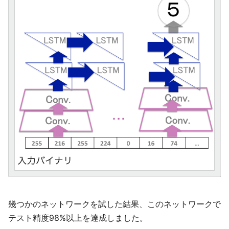
幾つかのネットワークを試した結果、このネットワークで
テスト精度98%以上を達成しました。