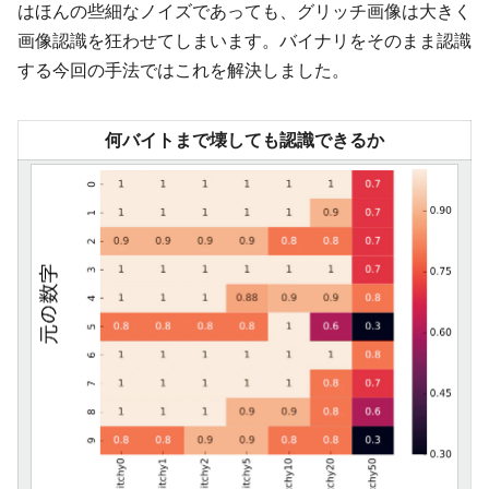
はほんの些細なノイズであっても、グリッチ画像は大きく
画像認識を狂わせてしまいます。バイナリをそのまま認識
する今回の手法ではこれを解決しました。
何バイトまで壊しても認識できるか