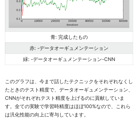
青: 完成したもの
赤: -データオーギュメンテーション
緑: -データオーギュメンテーション-CNN
このグラフは、今まで話したテクニックをそれぞれなくし
たときのテスト精度で、データオーギュメンテーション、
CNNがそれぞれテスト精度を上げるのに貢献していま
す。全ての実験で学習時精度はほぼ100%なので、これら
は汎化性能の向上に寄与しています。