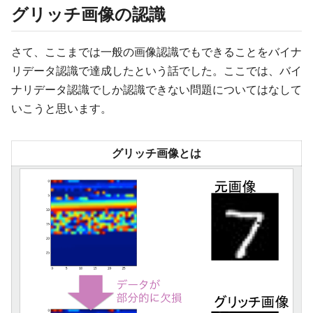
グリッチ画像の認識
さて、ここまでは一般の画像認識でもできることをバイナ
リデータ認識で達成したという話でした。ここでは、バイ
ナリデータ認識でしか認識できない問題についてはなして
いこうと思います。
グリッチ画像とは