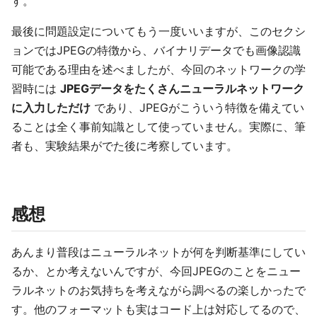
す。
最後に問題設定についてもう一度いいますが、このセクシ
ョンではJPEGの特徴から、バイナリデータでも画像認識
可能である理由を述べましたが、今回のネットワークの学
習時には
JPEGデータをたくさんニューラルネットワーク
に入力しただけ
であり、JPEGがこういう特徴を備えてい
ることは全く事前知識として使っていません。実際に、筆
者も、実験結果がでた後に考察しています。
感想
あんまり普段はニューラルネットが何を判断基準にしてい
るか、とか考えないんですが、今回JPEGのことをニュー
ラルネットのお気持ちを考えながら調べるの楽しかったで
す。他のフォーマットも実はコード上は対応してるので、