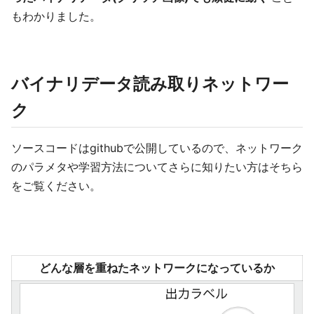
もわかりました。
バイナリデータ読み取りネットワー
ク
ソースコードはgithubで公開しているので、ネットワーク
のパラメタや学習方法についてさらに知りたい方はそちら
をご覧ください。
どんな層を重ねたネットワークになっているか