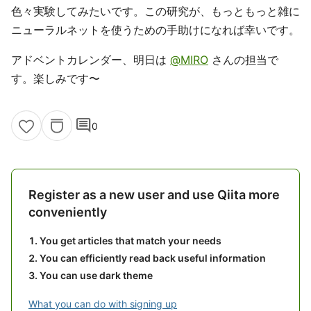
色々実験してみたいです。この研究が、もっともっと雑に
ニューラルネットを使うための手助けになれば幸いです。
アドベントカレンダー、明日は
@MIRO
さんの担当で
す。楽しみです〜
comment
0
Register as a new user and use Qiita more
conveniently
You get articles that match your needs
You can efficiently read back useful information
You can use dark theme
What you can do with signing up