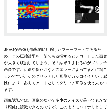
JPEGが画像を効率的に圧縮したフォーマットであるた
め、その圧縮結果を一部でも破損するとデコードした画像
が大きく破損してしまう、その結果生まれるのがグリッチ
画像です。伝送や保存時などのエラーによってまれに起こ
るのですが、そのグリッチした画像がカッコイイという感
性により、あえてアートとしてグリッチ画像を使う人もい
ます。
画像認識では、画像のなかで多少のノイズが乗ってもかな
り頑健に認識できるのですが、このようにバイナリとして