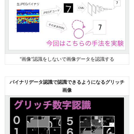
"画像"認識をしないで画像データを認識する
バイナリデータ認識で認識できるようになるグリッチ
画像