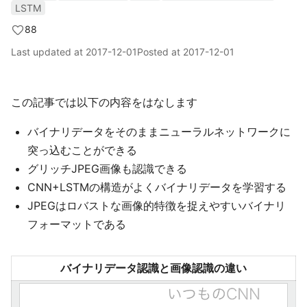
LSTM
88
Last updated at
2017-12-01
Posted at
2017-12-01
この記事では以下の内容をはなします
バイナリデータをそのままニューラルネットワークに
突っ込むことができる
グリッチJPEG画像も認識できる
CNN+LSTMの構造がよくバイナリデータを学習する
JPEGはロバストな画像的特徴を捉えやすいバイナリ
フォーマットである
バイナリデータ認識と画像認識の違い