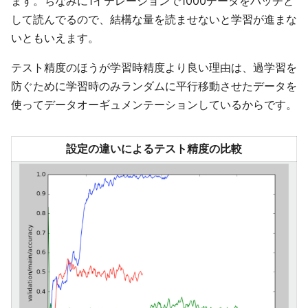
ます。ちなみに1イテレーションで1000データをバッチと
して読んでるので、結構な量を読ませないと学習が進まな
いともいえます。
テスト精度のほうが学習時精度より良い理由は、過学習を
防ぐために学習時のみランダムに平行移動させたデータを
使ってデータオーギュメンテーションしているからです。
設定の違いによるテスト精度の比較