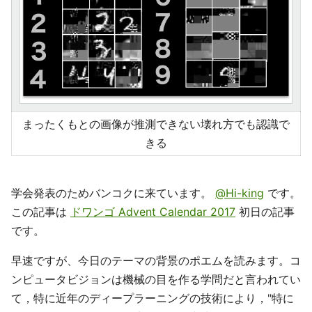
まったくもとの画像が推測できない壊れ方でも認識で
きる
学会発表のためバンコクに来ています。
@Hi-king
です。
この記事は
ドワンゴ Advent Calendar 2017
初日の記事
です。
早速ですが、今日のテーマの背景のポエムを読みます。コ
ンピュータビジョンは機械の目を作る学問だと言われてい
て，特に近年のディープラーニングの技術により，"特に