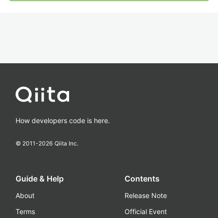
How developers code is here.
© 2011-
2026
Qiita Inc.
Guide & Help
Contents
About
Release Note
Terms
Official Event