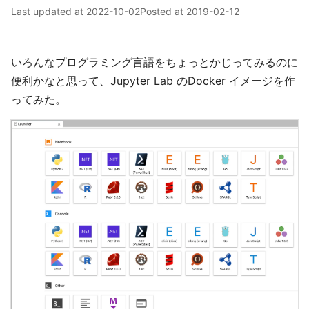
Last updated at
2022-10-02
Posted at
2019-02-12
いろんなプログラミング言語をちょっとかじってみるのに
便利かなと思って、Jupyter Lab のDocker イメージを作
ってみた。