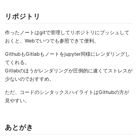
リポジトリ
作ったノートはgitで管理してリポジトリにプッシュして
おくと、Webでいつでも参照できて便利。
GithubもGitlabもノートをjupyter同様にレンダリングし
てくれる。
Gitlabのほうがレンダリングが圧倒的に速くてストレスが
少ないのでおすすめ。
ただ、コードのシンタックスハイライトはGithubの方が
見やすい。
あとがき