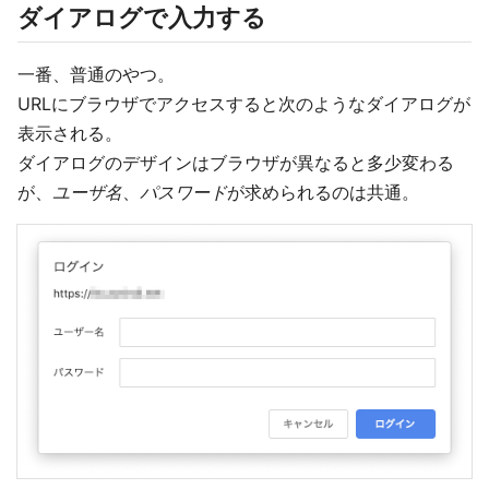
ダイアログで入力する
一番、普通のやつ。
URLにブラウザでアクセスすると次のようなダイアログが
表示される。
ダイアログのデザインはブラウザが異なると多少変わる
が、
ユーザ名
、
パスワード
が求められるのは共通。