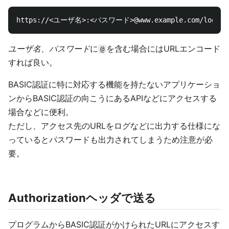
ユーザ名
、
パスワード
に
を含む場合にはURLエンコード
@
すれば良い。
BASIC認証に特に対応する機能を持たないアプリケーショ
ンからBASIC認証の向こうにあるAPIなどにアクセスする
場合などに便利。
ただし、アクセス先のURLをログなどに出力する仕様にな
っているとパスワードも出力されてしまうため注意が必
要。
Authorizationヘッダで送る
プログラムからBASIC認証がかけられたURLにアクセスす