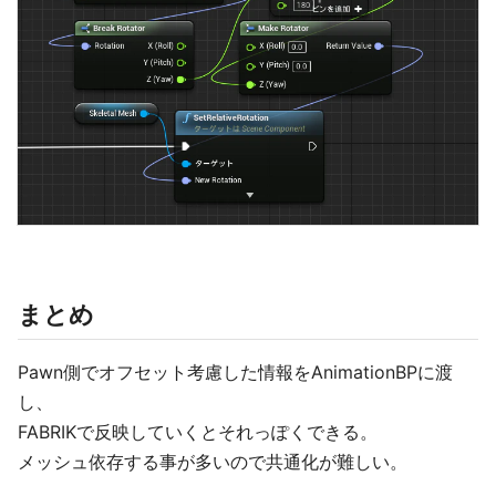
まとめ
Pawn側でオフセット考慮した情報をAnimationBPに渡
し、
FABRIKで反映していくとそれっぽくできる。
メッシュ依存する事が多いので共通化が難しい。