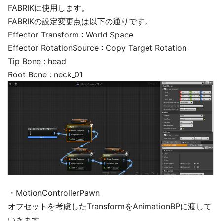
FABRIKに使用します。
FABRIKの設定変更点は以下の通りです。
Effector Transform : World Space
Effector RotationSource : Copy Target Rotation
Tip Bone : head
Root Bone : neck_01
・MotionControllerPawn
オフセットを考慮したTransformをAnimationBPに渡して
いきます。