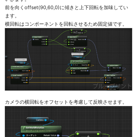
前を向くoffset(90,60,0)に傾きと上下回転を加味してい
ます。
横回転はコンポーネントを回転させるため固定値です。
カメラの横回転をオフセットを考慮して反映させます。