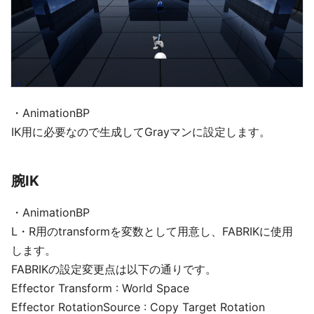
・AnimationBP
IK用に必要なので生成してGrayマンに設定します。
腕IK
・AnimationBP
L・R用のtransformを変数として用意し、FABRIKに使用
します。
FABRIKの設定変更点は以下の通りです。
Effector Transform : World Space
Effector RotationSource : Copy Target Rotation