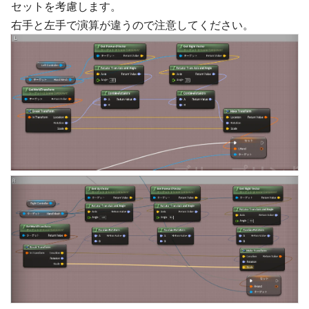
セットを考慮します。
右手と左手で演算が違うので注意してください。