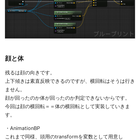
顔と体
残るは顔の向きです。
上下傾きは素直反映できるのですが、横回転はそうは行き
ません。
顔が回ったのか体が回ったのか判定できないからです。
今回は顔の横回転＝＝体の横回転として実装していきま
す。
・AnimationBP
これまで同様、頭用のtransformを変数として用意し