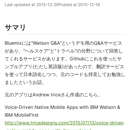
Last updated at
2015-12-29
Posted at
2015-12-16
サマリ
Bluemixには"Watson Q&A"というデモ用のQ&Aサービス
があり、"ヘルスケア"と"トラベル"の分野について回答し
てくれるサービスがあります。Githubにこれを使ったサ
ンプルアプリ(ただし英語版)があったので、翻訳サービス
を使って日本語化しつつ、元のコードも拝見してお勉強し
ましたというお話。
元のアプリはAndrew triceさん作成のこちら。
Voice-Driven Native Mobile Apps with IBM Watson &
IBM MobileFirst
http://www.tricedesigns.com/2015/07/13/voice-driven