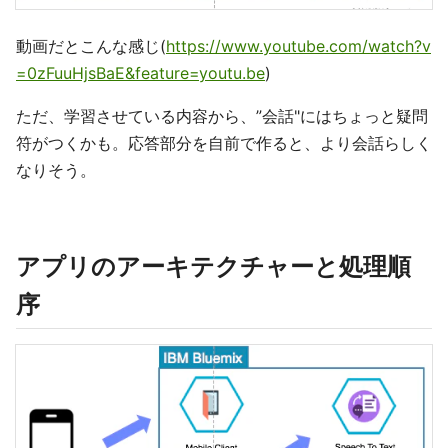
動画だとこんな感じ(
https://www.youtube.com/watch?v
=0zFuuHjsBaE&feature=youtu.be
)
ただ、学習させている内容から、”会話"にはちょっと疑問
符がつくかも。応答部分を自前で作ると、より会話らしく
なりそう。
アプリのアーキテクチャーと処理順
序