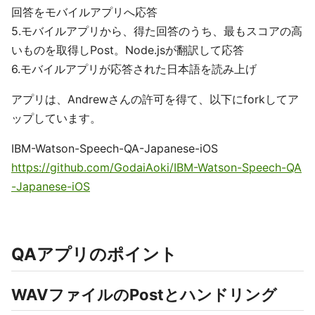
回答をモバイルアプリへ応答
5.モバイルアプリから、得た回答のうち、最もスコアの高
いものを取得しPost。Node.jsが翻訳して応答
6.モバイルアプリが応答された日本語を読み上げ
アプリは、Andrewさんの許可を得て、以下にforkしてア
ップしています。
IBM-Watson-Speech-QA-Japanese-iOS
https://github.com/GodaiAoki/IBM-Watson-Speech-QA
-Japanese-iOS
QAアプリのポイント
WAVファイルのPostとハンドリング