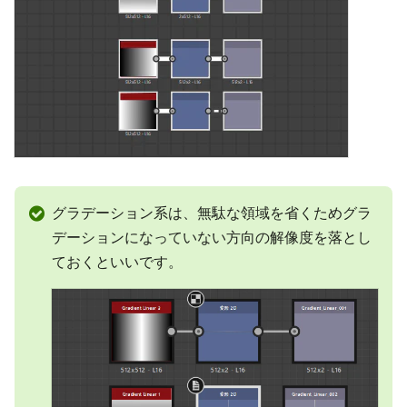
グラデーション系は、無駄な領域を省くためグラ
デーションになっていない方向の解像度を落とし
ておくといいです。