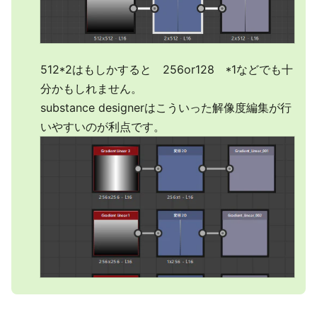
512*2はもしかすると 256or128 *1などでも十
分かもしれません。
substance designerはこういった解像度編集が行
いやすいのが利点です。