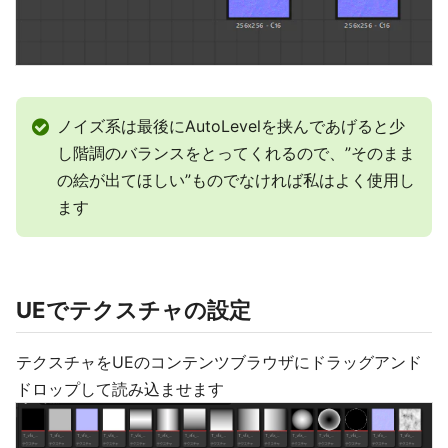
ノイズ系は最後にAutoLevelを挟んであげると少
し階調のバランスをとってくれるので、”そのまま
の絵が出てほしい”ものでなければ私はよく使用し
ます
UEでテクスチャの設定
テクスチャをUEのコンテンツブラウザにドラッグアンド
ドロップして読み込ませます