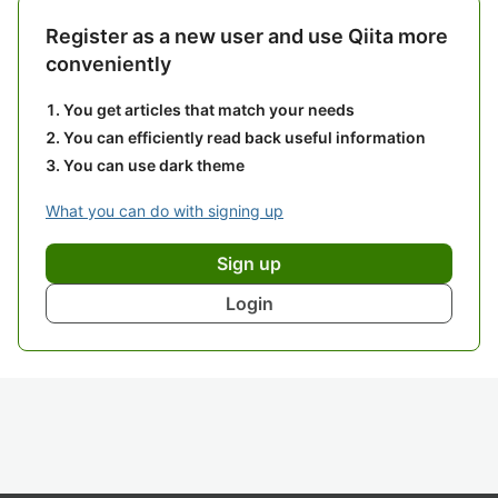
Register as a new user and use Qiita more
conveniently
You get articles that match your needs
You can efficiently read back useful information
You can use dark theme
What you can do with signing up
Sign up
Login