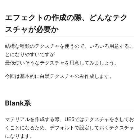
エフェクトの作成の際、どんなテク
スチャが必要か
結構な種類のテクスチャを使うので、いろいろ用意するこ
とになりやすいですが
最低使いそうなテクスチャを用意してみましょう。
今回は基本的に白黒テクスチャのみ作成します。
Blank系
マテリアルを作成する際、UE5ではテクスチャをさしてお
くことになるため、デフォルトで設定しておくテクスチャ
になります。