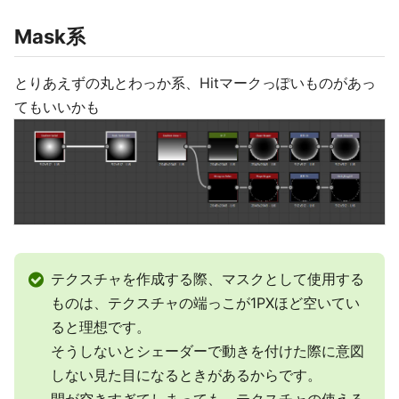
Mask系
とりあえずの丸とわっか系、Hitマークっぽいものがあっ
てもいいかも
テクスチャを作成する際、マスクとして使用する
ものは、テクスチャの端っこが1PXほど空いてい
ると理想です。
そうしないとシェーダーで動きを付けた際に意図
しない見た目になるときがあるからです。