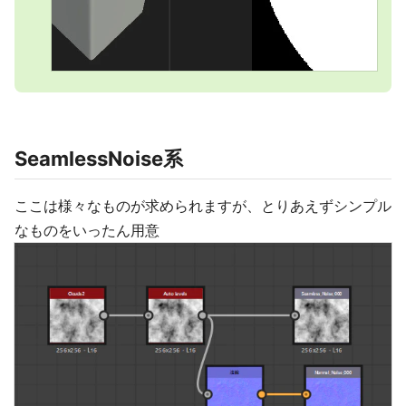
SeamlessNoise系
ここは様々なものが求められますが、とりあえずシンプル
なものをいったん用意