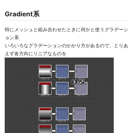
Gradient系
特にメッシュと組み合わせたときに何かと使うグラデーシ
ョン系
いろいろなグラデーションのかかり方があるので、とりあ
えず各方向にリニアなものを