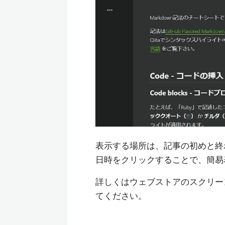
表示する場所は、記事の初めと終
日時をクリックすることで、簡易
詳しくはウェブストアのスクリー
てください。