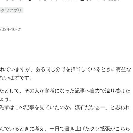
クソアプリ
2024-10-21
稿されていますが、ある同じ分野を担当しているときに有益な
ないはずです。
たとして、その人が参考になった記事へ自力で辿り着けた
ょう。
先輩はこの記事を見ていたのか。流石だなぁー」と思われ
んでいるときに考え、一日で書き上げたクソ拡張がこちら