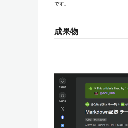
です。
成果物