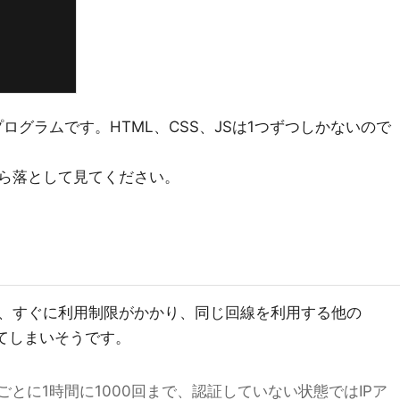
ログラムです。HTML、CSS、JSは1つずつしかないので
ら落として見てください。
、すぐに利用制限がかかり、同じ回線を利用する他の
かけてしまいそうです。
とに1時間に1000回まで、認証していない状態ではIPア