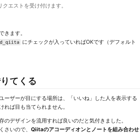
でリクエストを受け付けます。
できます。
にチェックが入っていればOKです（デフォルト
d_qiita
借りてくる
ユーザーが目にする場所は、「いいね」した人を表示する
ければ目も当てられません。
存のデザインを流用すれば良いのだと気付きました。
倒くさいので、
Qiitaのアコーディオンとノートを組み合わせ