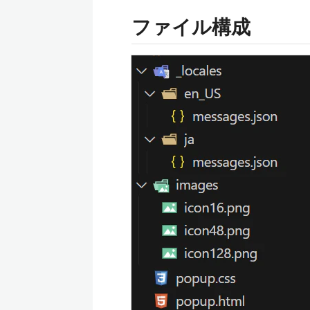
ファイル構成