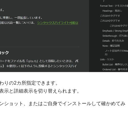
わりの2カ所指定できます。
表示と詳細表示を切り替えられます。
ンショット、またはご自身でインストールして確かめてみ