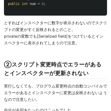
public
int
num
=
0
;
とすればインスペクターに数字が表示されないのでスクリ
プトの変更がすぐ反映されるとのこと。
privateの変数でも[Serialized field]をつけているとイン
スペクターに表示されてしまうので注意。
②スクリプト変更時点でエラーがある
とインスペクターが更新されない
実行しなくても、プログラム変更時点の自動コンパイルで
エラーがあるとインスペクターに変更は反映されないよう
なので注意したい。
自分が今回あたったのはこっちでした。