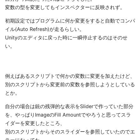
変数の型を変更してもインスペクターに反映されず。
初期設定ではプログラムに何か変更をすると自動でコンパ
イル(Auto Refresh)が走るらしい。
Unityのエディタに戻った時に一瞬停止するのはそのせ
い。
例えばあるスクリプトで何かの変数に変更を加えたけど、
別のスクリプトから変更前の変数を参照しようとしている
とか。
自分の場合は銃の残弾的な表示をSliderで作っていた部分
を、やっぱりImageのFill Amountでやろうと思ってスラ
イダーを変更したところ、
別のスクリプトからそのスライダーを参照していたのでエ