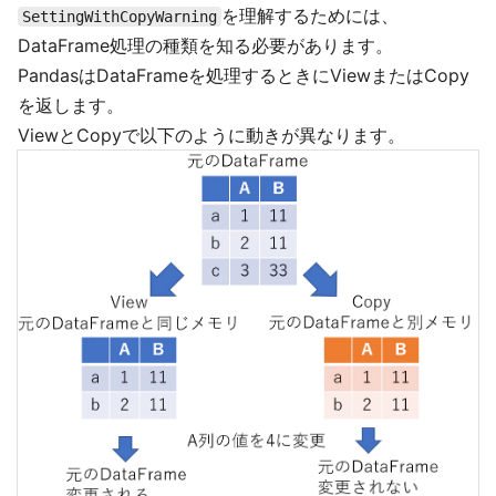
を理解するためには、
SettingWithCopyWarning
DataFrame処理の種類を知る必要があります。
PandasはDataFrameを処理するときにViewまたはCopy
を返します。
ViewとCopyで以下のように動きが異なります。