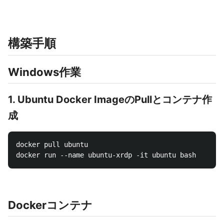
構築手順
Windows作業
1. Ubuntu Docker ImageのPullとコンテナ作
成
docker pull ubuntu

Dockerコンテナ