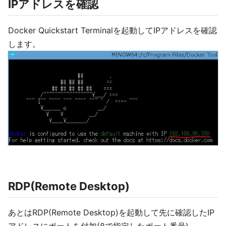
IPアドレスを確認
Docker Quickstart Terminalを起動してIPアドレスを確認
します。
RDP(Remote Desktop)
あとはRDP(Remote Desktop)を起動して先に確認したIP