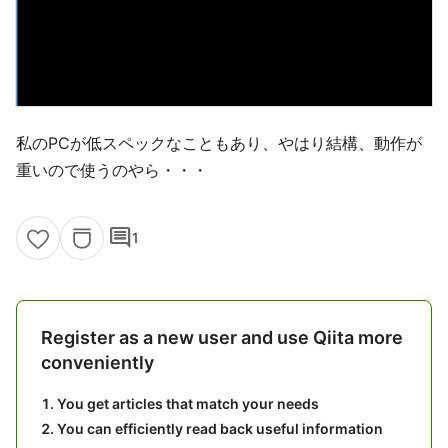
私のPCが低スペックなこともあり、やはり結構、動作が
重いので使うのやら・・・
comment
1
Register as a new user and use Qiita more
conveniently
You get articles that match your needs
You can efficiently read back useful information