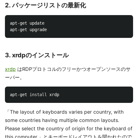
2. パッケージリストの最新化
apt-get update

3. xrdpのインストール
xrdp
はRDPプロトコルのフリーかつオープンソースのサ
ーバー。
apt-get 
install 
「The layout of keyboards varies per country, with
some countries having multiple common layouts.
Please select the country of origin for the keyboard of
this computer.」とキーボードレイアウトを聞かれたので