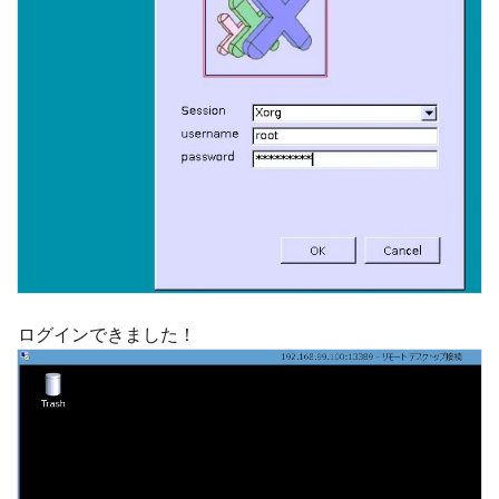
ログインできました！