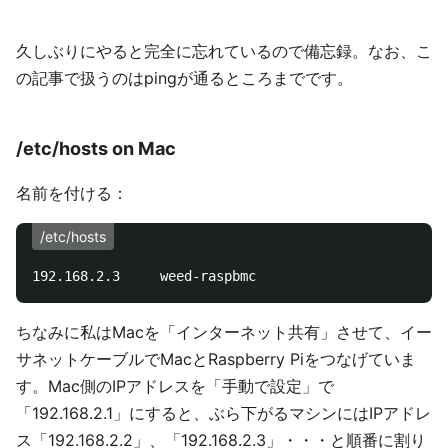
久しぶりにやると完全に忘れているので備忘録。なお、こ
の記事で扱うのはpingが通るところまでです。
/etc/hosts on Mac
名前を付ける：
/etc/hosts
ちなみに私はMacを「インターネット共有」させて、イー
サネットケーブルでMacとRaspberry Piをつなげていま
す。Mac側のIPアドレスを「手動で設定」で
「192.168.2.1」にすると、ぶら下がるマシンにはIPアドレ
ス「192.168.2.2」、「192.168.2.3」・・・と順番に割り