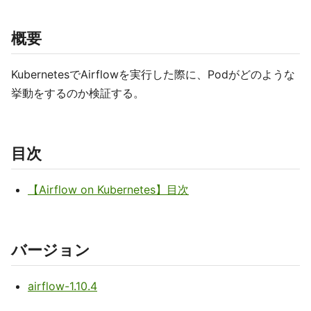
概要
KubernetesでAirflowを実行した際に、Podがどのような
挙動をするのか検証する。
目次
【Airflow on Kubernetes】目次
バージョン
airflow-1.10.4