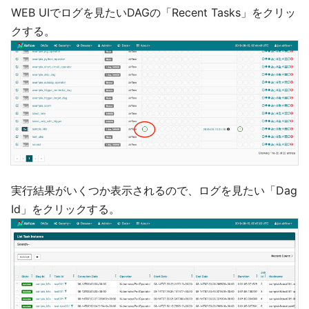
WEB UIでログを見たいDAGの「Recent Tasks」をクリッ
クする。
実行結果がいくつか表示されるので、ログを見たい「Dag
Id」をクリックする。