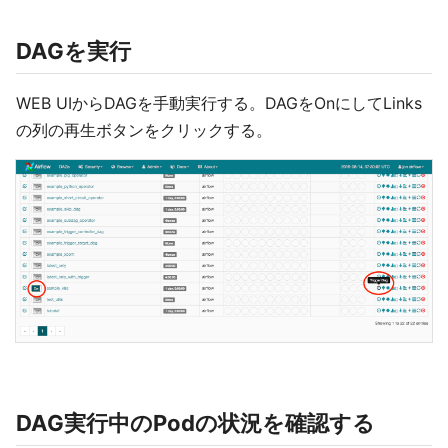
DAGを実行
WEB UIからDAGを手動実行する。DAGをOnにしてLinks
の列の再生ボタンをクリックする。
DAG実行中のPodの状況を確認する