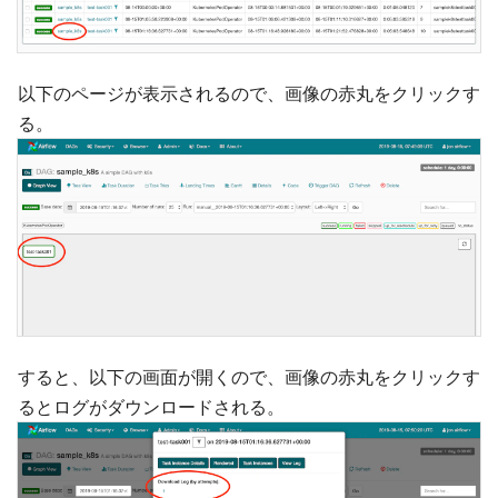
以下のページが表示されるので、画像の赤丸をクリックす
る。
すると、以下の画面が開くので、画像の赤丸をクリックす
るとログがダウンロードされる。