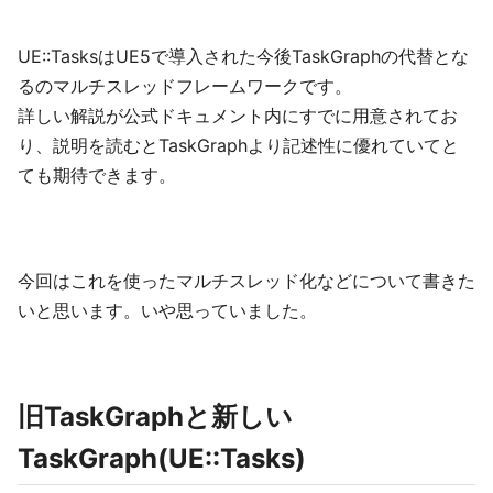
UE::TasksはUE5で導入された今後TaskGraphの代替とな
るのマルチスレッドフレームワークです。
詳しい解説が公式ドキュメント内にすでに用意されてお
り、説明を読むとTaskGraphより記述性に優れていてと
ても期待できます。
今回はこれを使ったマルチスレッド化などについて書きた
いと思います。いや思っていました。
旧TaskGraphと新しい
TaskGraph(UE::Tasks)