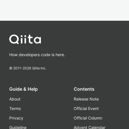
How developers code is here.
© 2011-
2026
Qiita Inc.
Guide & Help
Contents
About
Release Note
Terms
Official Event
Privacy
Official Column
Guideline
Advent Calendar