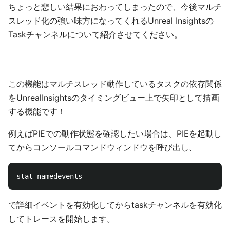
ちょっと悲しい結果におわってしまったので、今後マルチ
スレッド化の強い味方になってくれるUnreal Insightsの
Taskチャンネルについて紹介させてください。
この機能はマルチスレッド動作しているタスクの依存関係
をUnrealInsightsのタイミングビュー上で矢印として描画
する機能です！
例えばPIEでの動作状態を確認したい場合は、PIEを起動し
てからコンソールコマンドウィンドウを呼び出し、
で詳細イベントを有効化してからtaskチャンネルを有効化
してトレースを開始します。