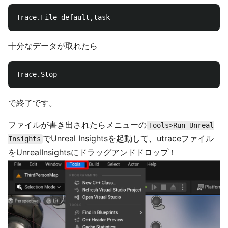
十分なデータが取れたら
で終了です。
ファイルが書き出されたらメニューの
Tools>Run Unreal
でUnreal Insightsを起動して、utraceファイル
Insights
をUnrealInsightsにドラッグアンドドロップ！