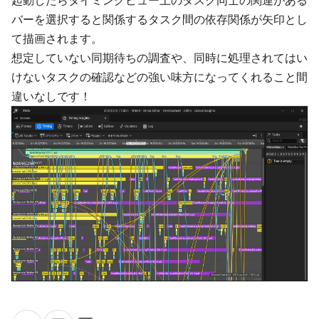
起動したらタイミングビュー上のタスク同士の関連がある
バーを選択すると関係するタスク間の依存関係が矢印とし
て描画されます。
想定していない同期待ちの調査や、同時に処理されてはい
けないタスクの確認などの強い味方になってくれること間
違いなしです！