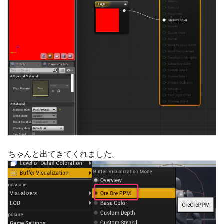
ちゃんと出てきてくれました。