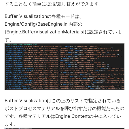
することなく簡単に拡張/差し替えができます。
Buffer Visualizationの各種モードは、
Engine/Config/BaseEngine.ini内部の
[Engine.BufferVisualizationMaterials]に設定されていま
す。
Buffer Visualizationはこの上のリストで指定されている
ポストプロセスマテリアルを呼び出すだけの機能だったの
です。各種マテリアルはEngine Contentの中に入ってい
ます。