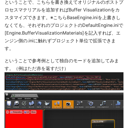
ということで、こちらを書き換えてオリジナルのポストプ
ロセスマテリアルを追加すればBuffer Visualizationをカ
スタマイズできます。※こちらBaseEngine.iniを上書きし
なくても、それぞれのプロジェクトのDefaultEngine.iniで
[Engine.BufferVisualizationMaterials]を記入すれば、エ
ンジン側の.iniに触れずプロジェクト単位で拡張できま
す。
ということで参考例として独自のモードを追加してみま
す。（例はただ赤を返すだけ）