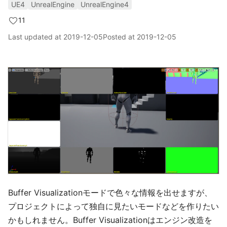
UE4
UnrealEngine
UnrealEngine4
11
Last updated at
2019-12-05
Posted at
2019-12-05
Buffer Visualizationモードで色々な情報を出せますが、
プロジェクトによって独自に見たいモードなどを作りたい
かもしれません。Buffer Visualizationはエンジン改造を