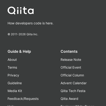
How developers code is here.
© 2011-
2026
Qiita Inc.
Guide & Help
Contents
About
Release Note
Terms
Official Event
Privacy
Official Column
Guideline
Advent Calendar
Media Kit
Qiita Tech Festa
Feedback/Requests
Qiita Award