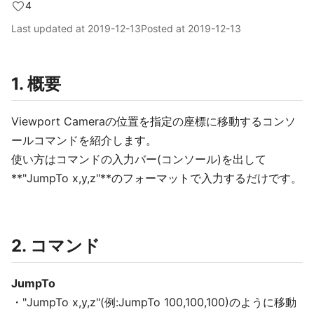
4
Last updated at
2019-12-13
Posted at
2019-12-13
1. 概要
Viewport Cameraの位置を指定の座標に移動するコンソ
ールコマンドを紹介します。
使い方はコマンドの入力バー(コンソール)を出して
**"JumpTo x,y,z"**のフォーマットで入力するだけです。
2. コマンド
JumpTo
・"JumpTo x,y,z"(例:JumpTo 100,100,100)のように移動