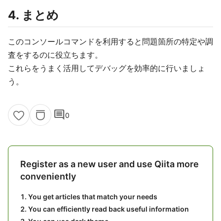
4. まとめ
このコンソールコマンドを利用すると問題箇所の特定や調
査をするのに役立ちます。
これらをうまく活用してデバッグを効率的に行いましょ
う。
comment
0
Register as a new user and use Qiita more
conveniently
You get articles that match your needs
You can efficiently read back useful information