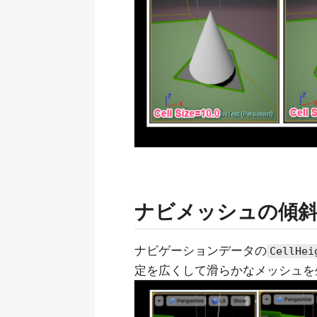
ナビメッシュの傾
ナビゲーションデータの
CellHei
定を広くして滑らかなメッシュを