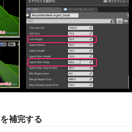
間を補完する