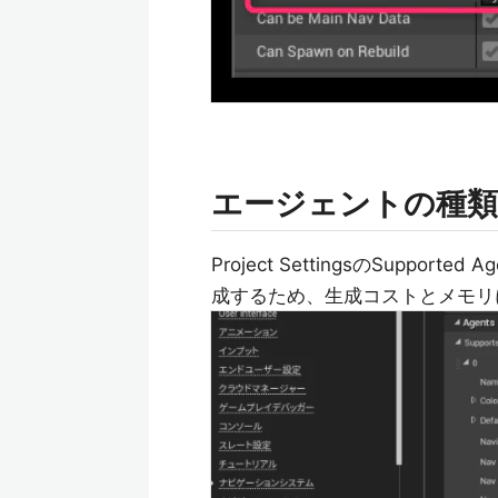
エージェントの種
Project SettingsのSuppo
成するため、生成コストとメモリ