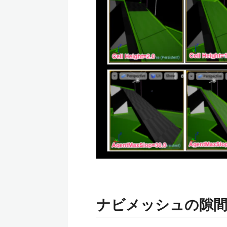
ナビメッシュの隙