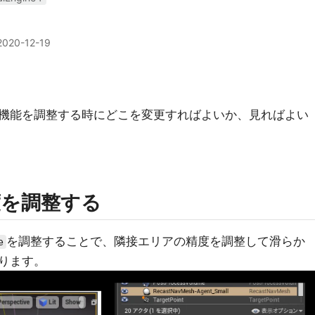
2020-12-19
機能を調整する時にどこを変更すればよいか、見ればよい
度を調整する
を調整することで、隣接エリアの精度を調整して滑らか
e
ります。