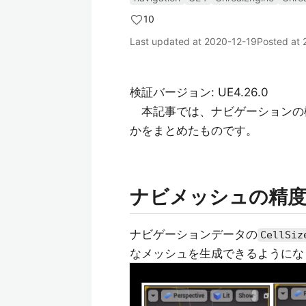
10
Last updated at
2020-12-19
Posted at
検証バージョン: UE4.26.0
本記事では、ナビゲーションの
かをまとめたものです。
ナビメッシュの精
ナビゲーションデータの
CellSiz
なメッシュを生成できるようにな