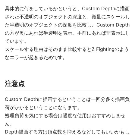
具体的に何をしているかというと、Custom Depthに描画
された不透明のオブジェクトの深度と、微量にスケールし
た半透明のオブジェクトの深度を比較し、Custom Depth
の方が奥にあれば半透明を表示、手前にあれば非表示にし
ています。
スケールする理由はそのまま比較するとZ Fightingのよう
なエラーが起きるためです。
注意点
Custom Depthに描画するということは一回分多く描画負
荷がかかるということになります。
処理負荷を気にする場合は過度な使用はおすすめしませ
ん。
Depth描画する方は頂点数を抑えるなどしてもいいかもし