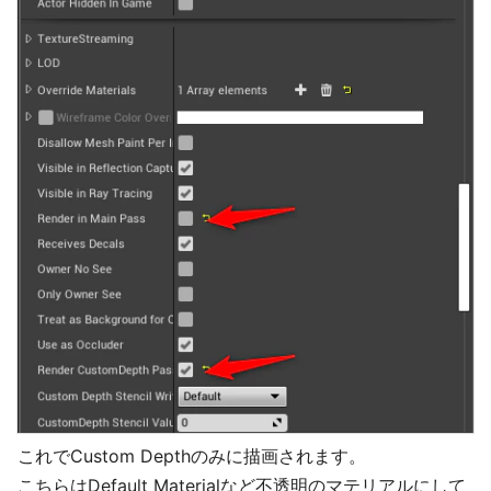
これでCustom Depthのみに描画されます。
こちらはDefault Materialなど不透明のマテリアルにして