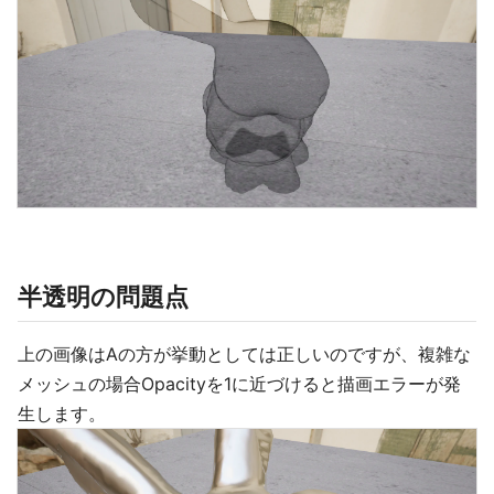
半透明の問題点
上の画像はAの方が挙動としては正しいのですが、複雑な
メッシュの場合Opacityを1に近づけると描画エラーが発
生します。