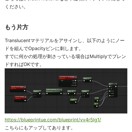
ください。
もう片方
Translucentマテリアルをアサインし、以下のようにノー
ドを組んでOpacityピンに刺します。
すでに何かの処理が刺さっている場合はMultiplyでブレン
ドすればOKです。
https://blueprintue.com/blueprint/vv4r5lg1/
こちらにもアップしてあります。