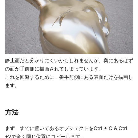
静止画だと分かりにくいかもしれませんが、奥にあるはず
の面が手前側に描画されてしまっています。
これを回避するために一番手前側にある表面だけを描画し
ます。
方法
まず、すでに置いてあるオブジェクトをCtrl + C & Ctrl
+Vで全く同じ位置にコピーします。