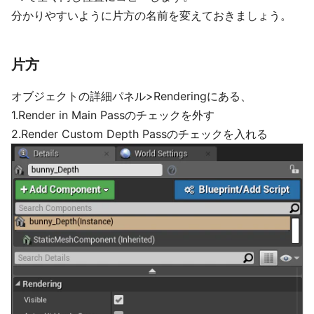
分かりやすいように片方の名前を変えておきましょう。
片方
オブジェクトの詳細パネル>Renderingにある、
1.Render in Main Passのチェックを外す
2.Render Custom Depth Passのチェックを入れる