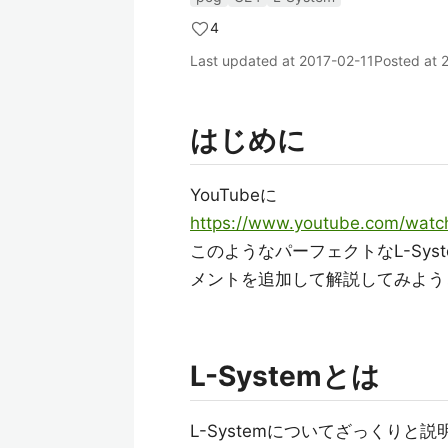
4
Last updated at
2017-02-11
Posted at
はじめに
YouTubeに
https://www.youtube.com/wat
このようなパーフェクトなL-Sy
メントを追加して解説してみよう
L-Systemとは
L-Systemについてざっくりと