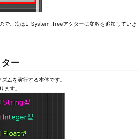
、次はL_System_Treeアクターに変数を追加していき
アクター
ゴリズムを実行する本体です。
ります。