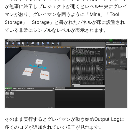
が無事に終了しプロジェクトが開くとレベル中央にグレイ
マンがおり、グレイマンを囲うように「Mine」「Tool
Storage」「Storage」と書かれたパネルが床に設置され
ている非常にシンプルなレベルが表示されます。
そのまま実行するとグレイマンが動き始めOutput Logに
多くのログが追加されていく様子が見れます。