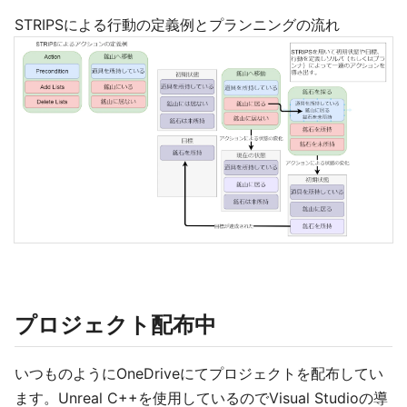
STRIPSによる行動の定義例とプランニングの流れ
プロジェクト配布中
いつものようにOneDriveにてプロジェクトを配布してい
ます。Unreal C++を使用しているのでVisual Studioの導