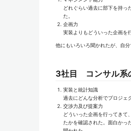
どれぐらい過去に部下を持っ
た。
企画力
実装よりもどういった企画を
他にもいろいろ聞かれたが、自分
3社目 コンサル系
実装と統計知識
過去にどんな分析でプロジェ
交渉力及び提案力
どういった企画を行ってきて
たかを確認された。面白かっ
聞かれた。