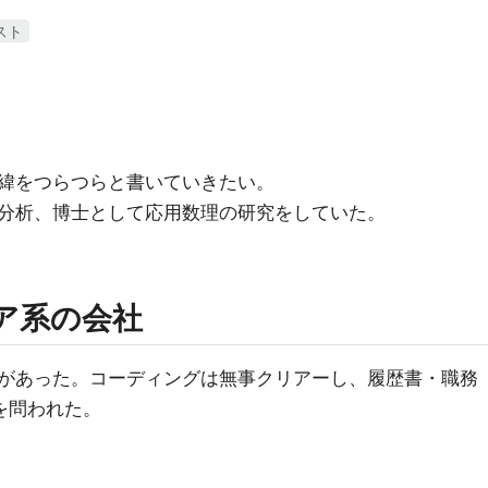
スト
緯をつらつらと書いていきたい。
分析、博士として応用数理の研究をしていた。
ィア系の会社
があった。コーディングは無事クリアーし、履歴書・職務
を問われた。