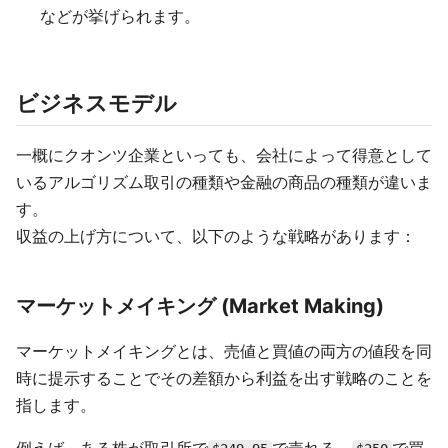
などが挙げられます。
ビジネスモデル
一概にクオンツ企業といっても、会社によって得意として
いるアルゴリズム取引の種類や金融の商品の種類が違いま
す。
収益の上げ方について、以下のような戦略があります：
マーケットメイキング (Market Making)
マーケットメイキングとは、売値と買値の両方の値段を同
時に提示することでその差額から利益を出す戦略のことを
指します。