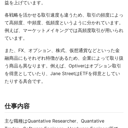
益を上げています。
各戦略を活かせる取引速度も違うため、取引の頻度によっ
て高頻度、中頻度、低頻度というように分かれています。
例えば、マーケットメイキングでは高頻度取引が用いられ
ています。
また、FX、オプション、株式、仮想通貨などといった金
融商品にもそれぞれ特徴があるため、企業によって取り扱
う商品も異なります。例えば、Optiverはオプション取引
を得意としていたり、Jane StreetはETFを得意としてい
たりする具合です。
仕事内容
主な職種はQuantative Researcher、Quantative