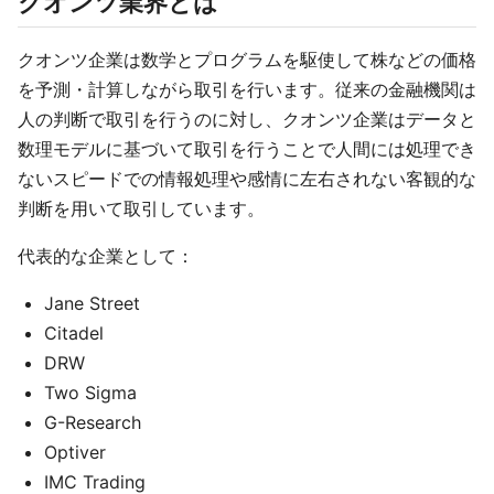
クオンツ業界とは
クオンツ企業は数学とプログラムを駆使して株などの価格
を予測・計算しながら取引を行います。従来の金融機関は
人の判断で取引を行うのに対し、クオンツ企業はデータと
数理モデルに基づいて取引を行うことで人間には処理でき
ないスピードでの情報処理や感情に左右されない客観的な
判断を用いて取引しています。
代表的な企業として：
Jane Street
Citadel
DRW
Two Sigma
G-Research
Optiver
IMC Trading