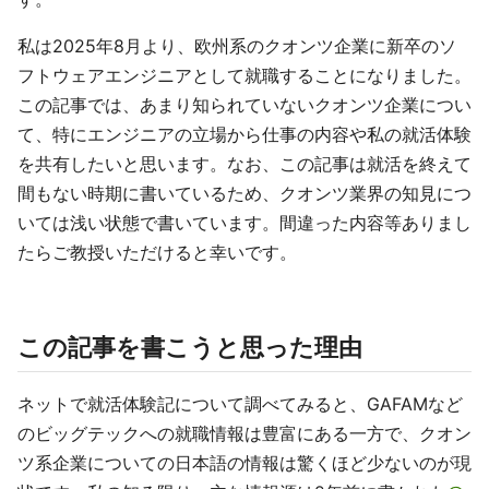
私は2025年8月より、欧州系のクオンツ企業に新卒のソ
フトウェアエンジニアとして就職することになりました。
この記事では、あまり知られていないクオンツ企業につい
て、特にエンジニアの立場から仕事の内容や私の就活体験
を共有したいと思います。なお、この記事は就活を終えて
間もない時期に書いているため、クオンツ業界の知見につ
いては浅い状態で書いています。間違った内容等ありまし
たらご教授いただけると幸いです。
この記事を書こうと思った理由
ネットで就活体験記について調べてみると、GAFAMなど
のビッグテックへの就職情報は豊富にある一方で、クオン
ツ系企業についての日本語の情報は驚くほど少ないのが現