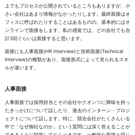
上でもプロセスが公開されているところもありますが、小
さい会社はあまり情報がなかったりします。最終面接はオ
フィスに呼ばれたりすることはあるものの、基本的にはオ
ンラインで面接をします。私の感覚では、どの会社でも合
計3回ぐらいは面接すると思います。
面接にも人事面接(HR Interview)と技術面接(Technical
Interview)の種類があり、面接形式によって見られるスキ
ルが違います。
人事面接
人事面接では採用担当とその会社やクオンツに興味を持っ
たきっかけについて話したり、過去のインターン・プロジ
ェクトについて話します。特に、競合会社がたくさんいる
中で「なぜ御社なのか」という質問には深く答えることが
できるように対策しておくべきです。一般的な面接と同じ